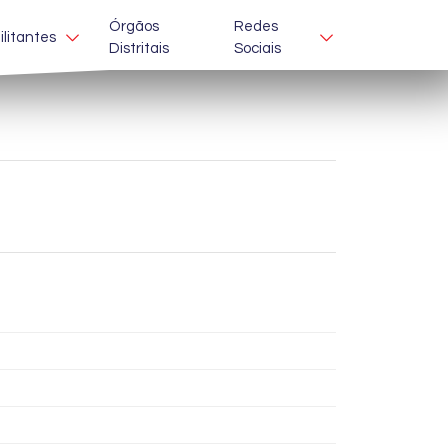
Órgãos
Redes
ilitantes
Distritais
Sociais