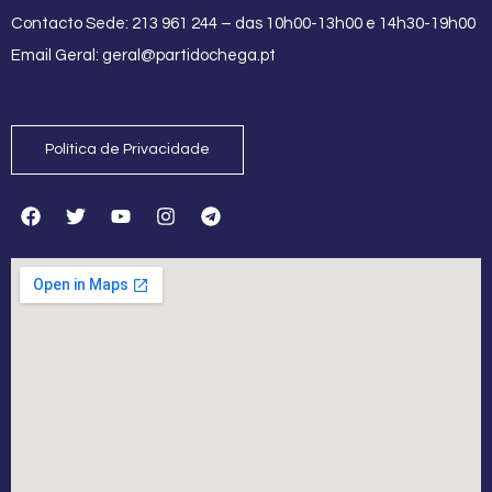
Contacto Sede: 213 961 244 – das 10h00-13h00 e 14h30-19h00
Email Geral:
geral@partidochega.pt
Política de Privacidade