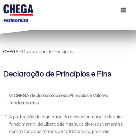
CHEGA
/ Declaração de Princípios
Declaração de Princípios e Fins
O CHEGA declara como seus Princípios e Valores
fundamentais:
A protecção da dignidade da pessoa humana e do valor
fundamental da Liberdade nas suas diversas vertentes,
contra todas as formas de totalitarismo, por mais