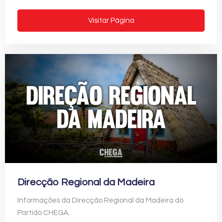
Visitar Página
Direcção Regional da Madeira
Informações da Direcção Regional da Madeira do
Partido CHEGA.