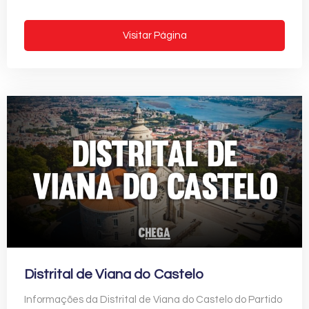
Visitar Página
Distrital de Viana do Castelo
Informações da Distrital de Viana do Castelo do Partido