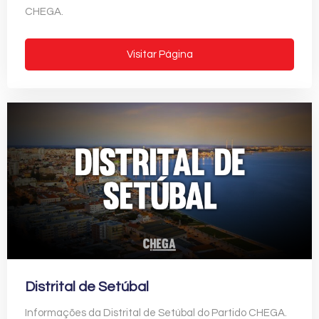
CHEGA.
Visitar Página
Distrital de Setúbal
Informações da Distrital de Setúbal do Partido CHEGA.