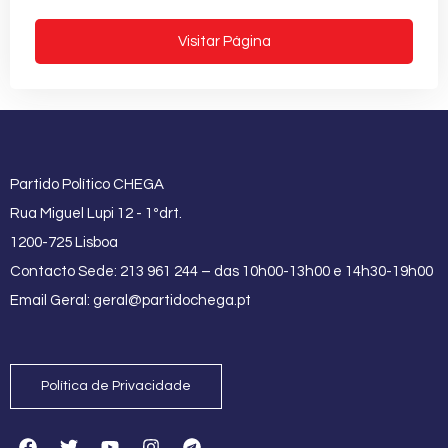
Visitar Página
Partido Político CHEGA
Rua Miguel Lupi 12 - 1ºdrt.
1200-725 Lisboa
Contacto Sede: 213 961 244 – das 10h00-13h00 e 14h30-19h00
Email Geral:
geral@partidochega.pt
Política de Privacidade