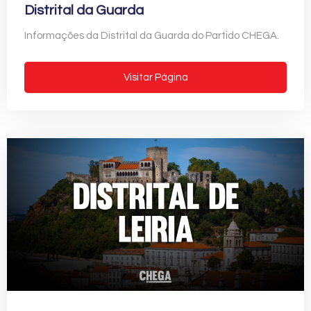
Distrital da Guarda
Informações da Distrital da Guarda do Partido CHEGA.
Visitar Página