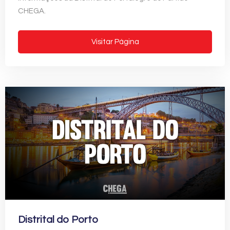
CHEGA.
Visitar Página
Distrital do Porto