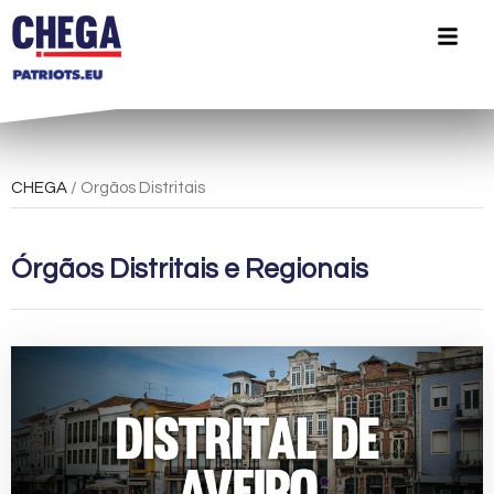
CHEGA
/ Orgãos Distritais
Órgãos Distritais e Regionais