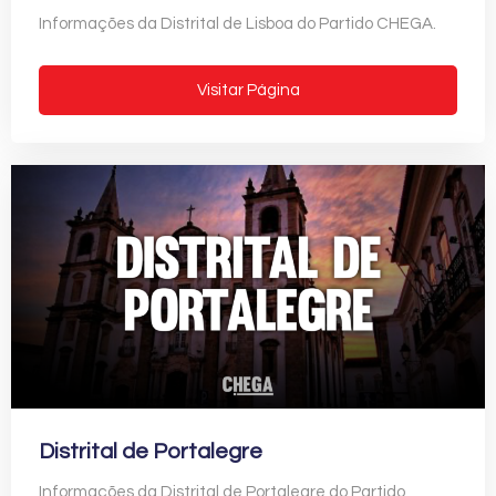
Informações da Distrital de Lisboa do Partido CHEGA.
Visitar Página
Distrital de Portalegre
Informações da Distrital de Portalegre do Partido