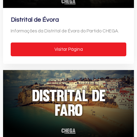
Distrital de Évora
Informações da Distrital de Évora do Partido CHEGA.
Visitar Página