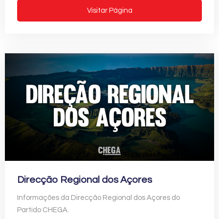
Visitar Página
Direcção Regional dos Açores
Informações da Direcção Regional dos Açores do
Partido CHEGA.