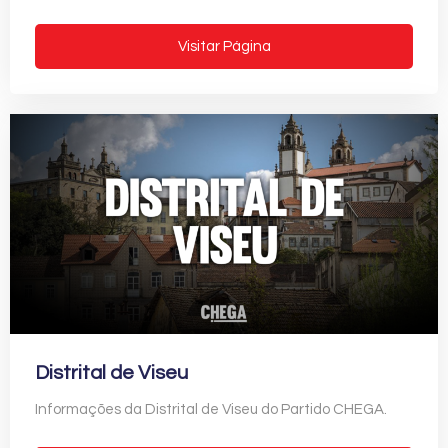
Visitar Página
Distrital de Viseu
Informações da Distrital de Viseu do Partido CHEGA.