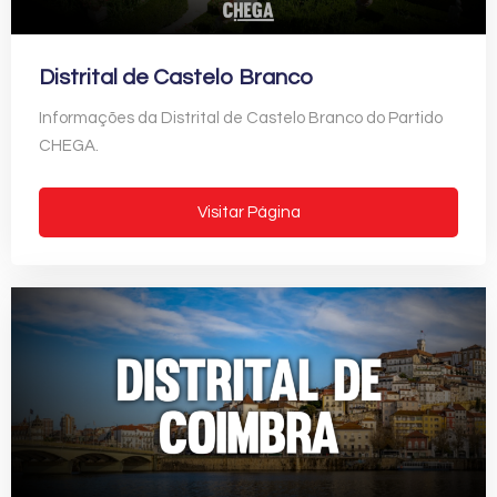
Distrital de Castelo Branco
Informações da Distrital de Castelo Branco do Partido
CHEGA.
Visitar Página