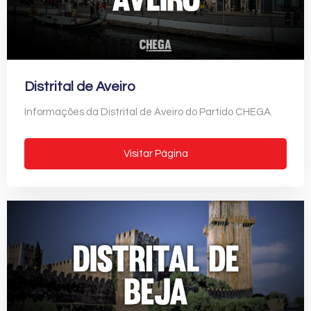
Distrital de Aveiro
Informações da Distrital de Aveiro do Partido CHEGA.
Visitar Página