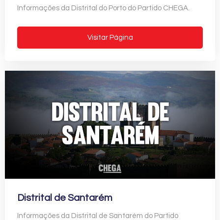
Informações da Distrital do Porto do Partido CHEGA.
Visitar Página
Distrital de Santarém
Informações da Distrital de Santarém do Partido