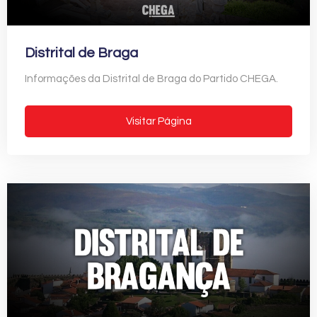
Distrital de Braga
Informações da Distrital de Braga do Partido CHEGA.
Visitar Página