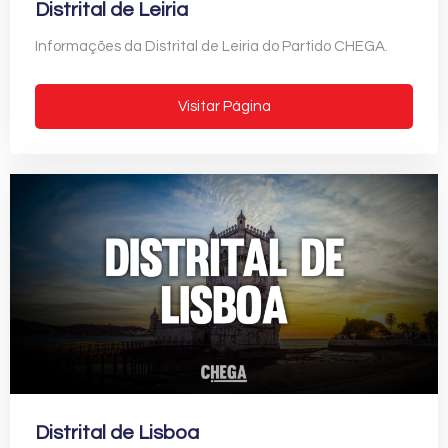
Distrital de Leiria
Informações da Distrital de Leiria do Partido CHEGA.
Visitar Página
Distrital de Lisboa