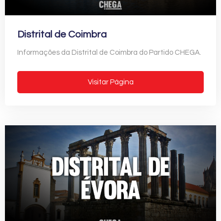
Distrital de Coimbra
Informações da Distrital de Coimbra do Partido CHEGA.
Visitar Página