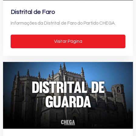
Distrital de Faro
Informações da Distrital de Faro do Partido CHEGA.
Visitar Página