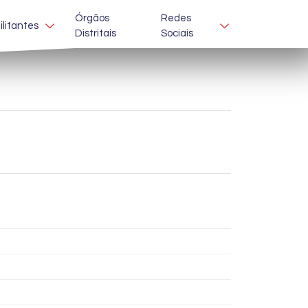
Órgãos
Redes
ilitantes
Distritais
Sociais