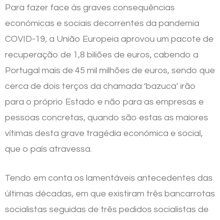
Para fazer face às graves consequências
económicas e sociais decorrentes da pandemia
COVID-19, a União Europeia aprovou um pacote de
recuperação de 1,8 biliões de euros, cabendo a
Portugal mais de 45 mil milhões de euros, sendo que
cerca de dois terços da chamada ‘bazuca’ irão
para o próprio Estado e não para as empresas e
pessoas concretas, quando são estas as maiores
vítimas desta grave tragédia económica e social,
que o país atravessa.
Tendo em conta os lamentáveis antecedentes das
últimas décadas, em que existiram três bancarrotas
socialistas seguidas de três pedidos socialistas de