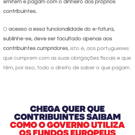
emitem e pagam com o dinheiro dos próprios
contribuintes.
O
acesso a essa funcionalidade do e-fatura,
sublinhe-se, deve ser facultado apenas aos
contribuintes cumpridores
, isto é, aos portugueses
que cumprem com as suas obrigações fiscais e que
têm, por isso, todo o direito de saber o que pagam.