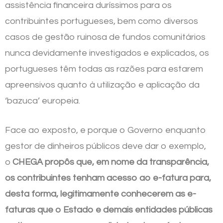
assistência financeira duríssimos para os
contribuintes portugueses, bem como diversos
casos de gestão ruinosa de fundos comunitários
nunca devidamente investigados e explicados, os
portugueses têm todas as razões para estarem
apreensivos quanto à utilização e aplicação da
‘bazuca’ europeia.
Face ao exposto, e porque o Governo enquanto
gestor de dinheiros públicos deve dar o exemplo,
o
CHEGA propôs que, em nome da transparência,
os contribuintes tenham acesso ao e-fatura para,
desta forma, legitimamente conhecerem as e-
faturas que o Estado e demais entidades públicas