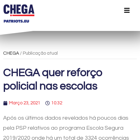
CHEGA
/ Publicação atual
CHEGA quer reforço
policial nas escolas
Março 23, 2021
10:32
Após os últimos dados revelados há poucos dias
pela PSP relativos ao programa Escola Segura
2019/2020 onde há um total de 3324 ocorrências