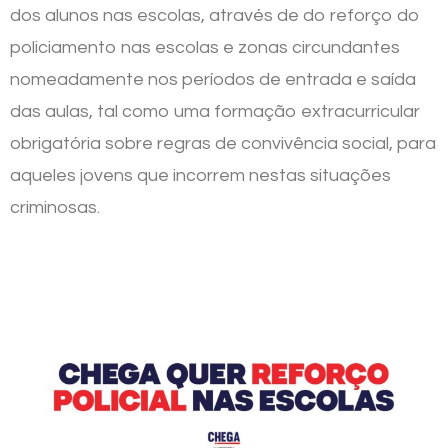
dos alunos nas escolas, através de do reforço do
policiamento nas escolas e zonas circundantes
nomeadamente nos períodos de entrada e saída
das aulas, tal como uma formação extracurricular
obrigatória sobre regras de convivência social, para
aqueles jovens que incorrem nestas situações
criminosas.