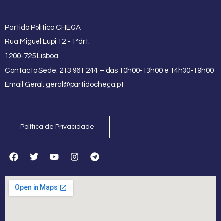
Partido Político CHEGA
Rua Miguel Lupi 12 - 1ºdrt.
1200-725 Lisboa
Contacto Sede: 213 961 244 – das 10h00-13h00 e 14h30-19h00
Email Geral:
geral@partidochega.pt
Política de Privacidade