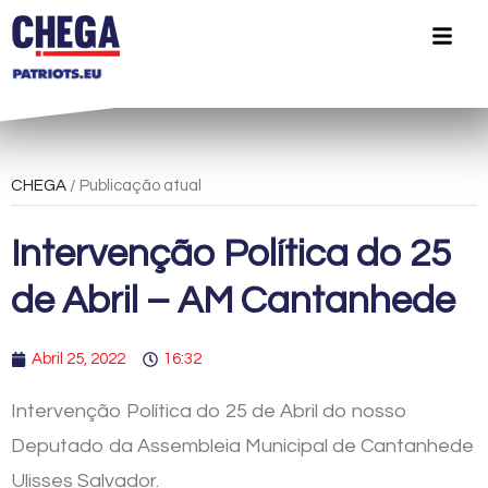
CHEGA
/ Publicação atual
Intervenção Política do 25
de Abril – AM Cantanhede
Abril 25, 2022
16:32
Intervenção Política do 25 de Abril do nosso
Deputado da Assembleia Municipal de Cantanhede
Ulisses Salvador.