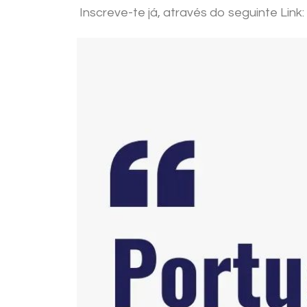
Inscreve-te já, através do seguinte Link: