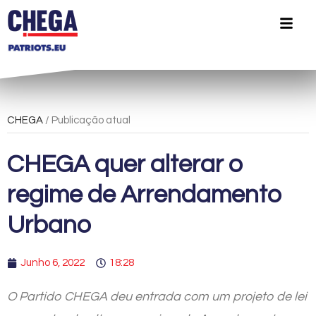
CHEGA
/ Publicação atual
CHEGA quer alterar o
regime de Arrendamento
Urbano
Junho 6, 2022
18:28
O Partido CHEGA deu entrada com um projeto de lei