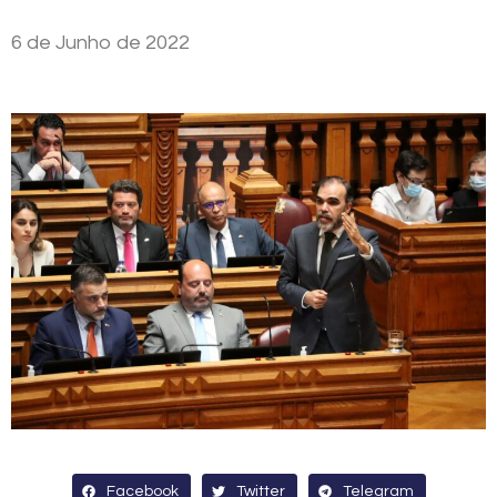
6 de Junho de 2022
Facebook
Twitter
Telegram