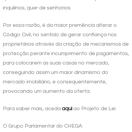
inquilinos, quer de senhorios.
Por essa razão, é da maior premência alterar o
Código Civil, no sentido de gerar confiança nos
proprietários através da criação de mecanismos de
protecção perante incumprimento de pagamentos,
para colocarem as suas casas no mercado,
conseguindo assim um maior dinamismo do
mercado imobiliário, e consequentemente,
provocando um aumento da oferta.
Para saber mais, aceda
aqui
ao Projeto de Lei.
O Grupo Parlamentar do CHEGA