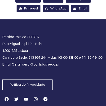
Pinterest
WhatsApp
Email
Partido Político CHEGA
Rua Miguel Lupi 12 - 1ºdrt.
1200-725 Lisboa
Contacto Sede: 213 961 244 – das 10h00-13h00 e 14h30-19h00
Email Geral:
geral@partidochega.pt
Política de Privacidade