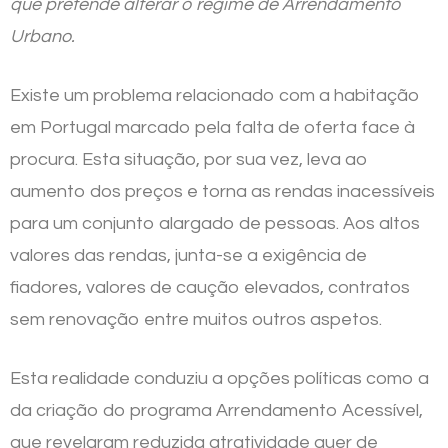
que pretende alterar o regime de Arrendamento
Urbano.
Existe um problema relacionado com a habitação
em Portugal marcado pela falta de oferta face à
procura. Esta situação, por sua vez, leva ao
aumento dos preços e torna as rendas inacessíveis
para um conjunto alargado de pessoas. Aos altos
valores das rendas, junta-se a exigência de
fiadores, valores de caução elevados, contratos
sem renovação entre muitos outros aspetos.
Esta realidade conduziu a opções políticas como a
da criação do programa Arrendamento Acessível,
que revelaram reduzida atratividade quer de