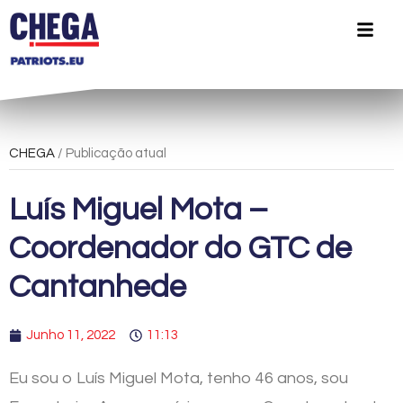
CHEGA
/ Publicação atual
Luís Miguel Mota –
Coordenador do GTC de
Cantanhede
Junho 11, 2022
11:13
Eu sou o Luís Miguel Mota, tenho 46 anos, sou