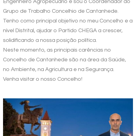
Engenheiro Agropecuário e sou o Coordenador do
Grupo de Trabalho Concelhio de Cantanhede.
Tenho como principal objetivo no meu Concelho e a
nível Distrital, ajudar o Partido CHEGA a crescer,
solidificando a nossa posição política.
Neste momento, as principais carências no
Concelho de Cantanhede são na área da Saúde,
no Ambiente, na Agricultura e na Segurança.
Venha visitar o nosso Concelho!