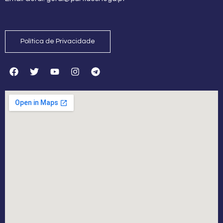
Política de Privacidade