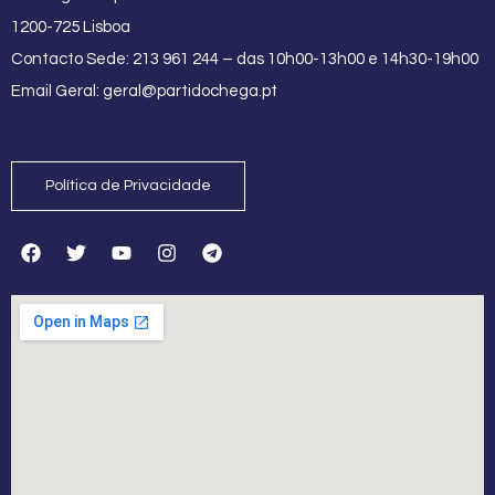
1200-725 Lisboa
Contacto Sede: 213 961 244 – das 10h00-13h00 e 14h30-19h00
Email Geral:
geral@partidochega.pt
Política de Privacidade