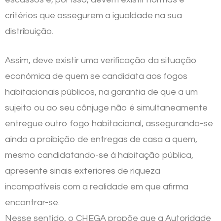
critérios que assegurem a igualdade na sua
distribuição.
Assim, deve existir uma verificação da situação
económica de quem se candidata aos fogos
habitacionais públicos, na garantia de que a um
sujeito ou ao seu cônjuge não é simultaneamente
entregue outro fogo habitacional, assegurando-se
ainda a proibição de entregas de casa a quem,
mesmo candidatando-se à habitação pública,
apresente sinais exteriores de riqueza
incompatíveis com a realidade em que afirma
encontrar-se.
Nesse sentido, o CHEGA propõe que a Autoridade