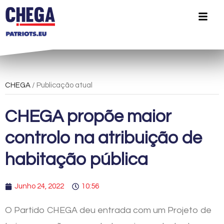
CHEGA
/ Publicação atual
CHEGA propõe maior
controlo na atribuição de
habitação pública
Junho 24, 2022
10:56
O Partido CHEGA deu entrada com um Projeto de