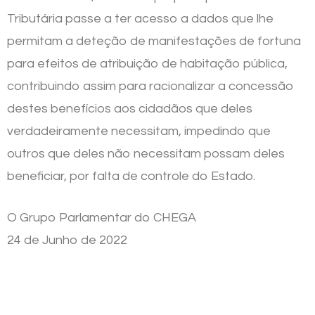
Tributária passe a ter acesso a dados que lhe
permitam a deteção de manifestações de fortuna
para efeitos de atribuição de habitação pública,
contribuindo assim para racionalizar a concessão
destes benefícios aos cidadãos que deles
verdadeiramente necessitam, impedindo que
outros que deles não necessitam possam deles
beneficiar, por falta de controle do Estado.
O Grupo Parlamentar do CHEGA
24 de Junho de 2022