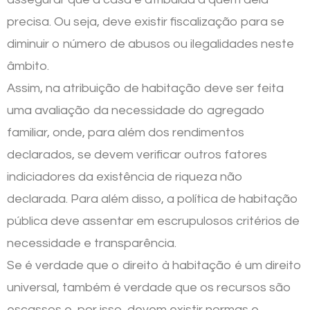
precisa. Ou seja, deve existir fiscalização para se
diminuir o número de abusos ou ilegalidades neste
âmbito.
Assim, na atribuição de habitação deve ser feita
uma avaliação da necessidade do agregado
familiar, onde, para além dos rendimentos
declarados, se devem verificar outros fatores
indiciadores da existência de riqueza não
declarada. Para além disso, a política de habitação
pública deve assentar em escrupulosos critérios de
necessidade e transparência.
Se é verdade que o direito à habitação é um direito
universal, também é verdade que os recursos são
escassos e, por isso, devem existir normas e