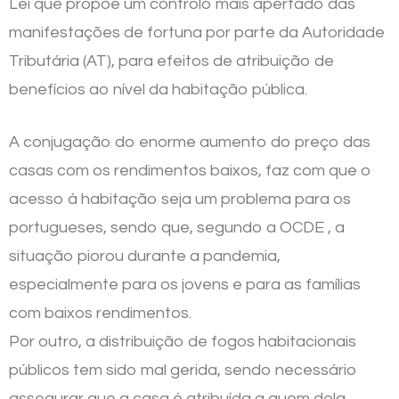
Lei que propõe um controlo mais apertado das
manifestações de fortuna por parte da Autoridade
Tributária (AT), para efeitos de atribuição de
benefícios ao nível da habitação pública.
A conjugação do enorme aumento do preço das
casas com os rendimentos baixos, faz com que o
acesso à habitação seja um problema para os
portugueses, sendo que, segundo a OCDE , a
situação piorou durante a pandemia,
especialmente para os jovens e para as famílias
com baixos rendimentos.
Por outro, a distribuição de fogos habitacionais
públicos tem sido mal gerida, sendo necessário
assegurar que a casa é atribuída a quem dela