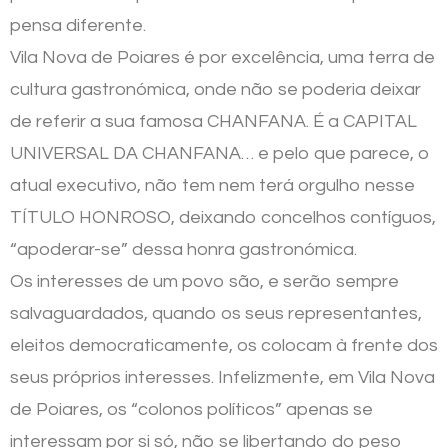
pensa diferente.
Vila Nova de Poiares é por excelência, uma terra de
cultura gastronómica, onde não se poderia deixar
de referir a sua famosa CHANFANA. É a CAPITAL
UNIVERSAL DA CHANFANA… e pelo que parece, o
atual executivo, não tem nem terá orgulho nesse
TÍTULO HONROSO, deixando concelhos contíguos,
“apoderar-se” dessa honra gastronómica.
Os interesses de um povo são, e serão sempre
salvaguardados, quando os seus representantes,
eleitos democraticamente, os colocam à frente dos
seus próprios interesses. Infelizmente, em Vila Nova
de Poiares, os “colonos políticos” apenas se
interessam por si só, não se libertando do peso