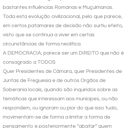
bastantes influências Romanas e Muçulmanas.
Toda esta evolução civilizacional, pelo que parece,
em certos patamares de decisão não surtiu efeito,
visto que se continua a viver em certas
circunstâncias de forma neolítica.
A DEMOCRACIA, parece ser um DIREITO que não é
consagrado a TODOS.
Quer Presidentes de Câmara, quer Presidentes de
Juntas de Freguesia e de outros Orgãos de
Soberania locais, quando são inquiridos sobre as
temáticas que interessam aos munícipes, ou não
respondem, ou ignoram ou pior do que isso tudo,
movimentam-se de forma a limitar a forma de
pensamento e posteriormente “abafar” quem