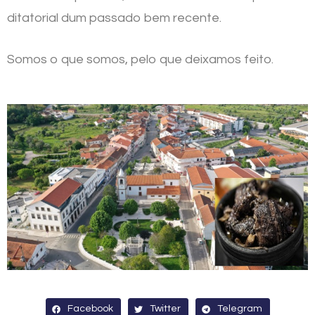
ditatorial dum passado bem recente.
Somos o que somos, pelo que deixamos feito.
Facebook
Twitter
Telegram