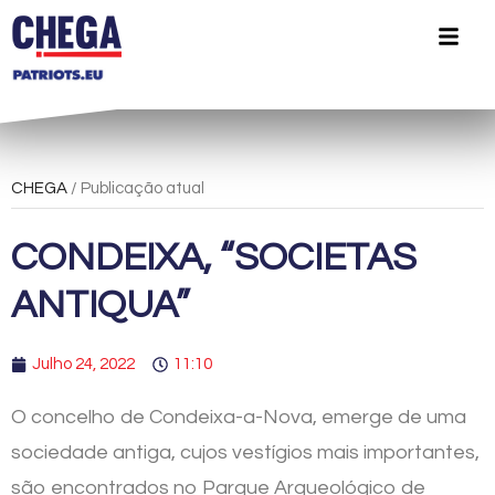
CHEGA
/ Publicação atual
CONDEIXA, “SOCIETAS
ANTIQUA”
Julho 24, 2022
11:10
O concelho de Condeixa-a-Nova, emerge de uma
sociedade antiga, cujos vestígios mais importantes,
são encontrados no Parque Arqueológico de