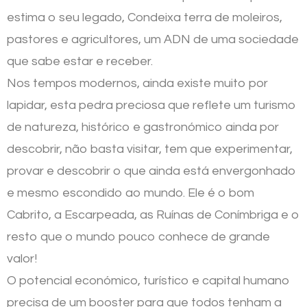
estima o seu legado, Condeixa terra de moleiros,
pastores e agricultores, um ADN de uma sociedade
que sabe estar e receber.
Nos tempos modernos, ainda existe muito por
lapidar, esta pedra preciosa que reflete um turismo
de natureza, histórico e gastronómico ainda por
descobrir, não basta visitar, tem que experimentar,
provar e descobrir o que ainda está envergonhado
e mesmo escondido ao mundo. Ele é o bom
Cabrito, a Escarpeada, as Ruínas de Conímbriga e o
resto que o mundo pouco conhece de grande
valor!
O potencial económico, turístico e capital humano
precisa de um booster para que todos tenham a