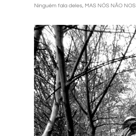
Ninguém fala deles, MAS NÓS NÃO N