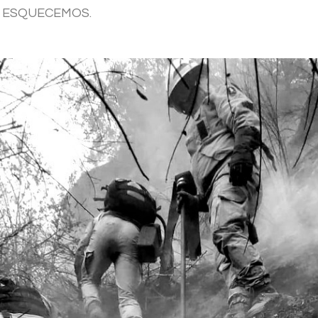
OS ESQUECEMOS.