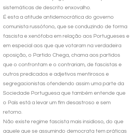
sistemáticas de descrito enxovalho.
É esta a atitude antidemocrática do governo
comunista russófono, que se conduzindo de forma
fascista e xenófoba em relação aos Portugueses e
em especial aos que que votaram na verdadeira
oposição, o Partido Chega, chama aos partidos
que o confrontam e o contrariam, de fascistas e
outros predicados e adjetivos mentirosos e
segregacionistas ofendendo assim uma parte da
Sociedade Portuguesa que também entende que
o País está a levar um fim desastroso e sem
retorno.
Não existe regime fascista mais insidioso, do que
aquele que se assumindo democrata tem práticas