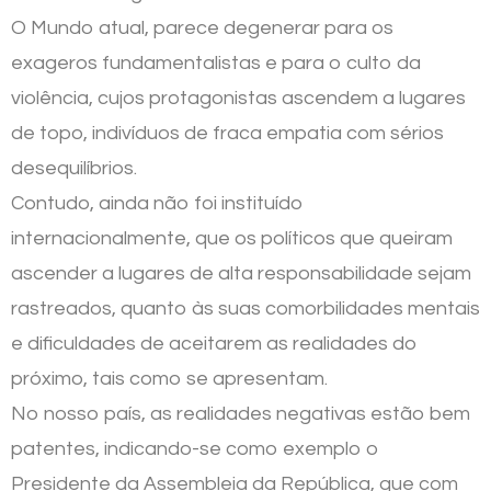
O Mundo atual, parece degenerar para os
exageros fundamentalistas e para o culto da
violência, cujos protagonistas ascendem a lugares
de topo, indivíduos de fraca empatia com sérios
desequilíbrios.
Contudo, ainda não foi instituído
internacionalmente, que os políticos que queiram
ascender a lugares de alta responsabilidade sejam
rastreados, quanto às suas comorbilidades mentais
e dificuldades de aceitarem as realidades do
próximo, tais como se apresentam.
No nosso país, as realidades negativas estão bem
patentes, indicando-se como exemplo o
Presidente da Assembleia da República, que com