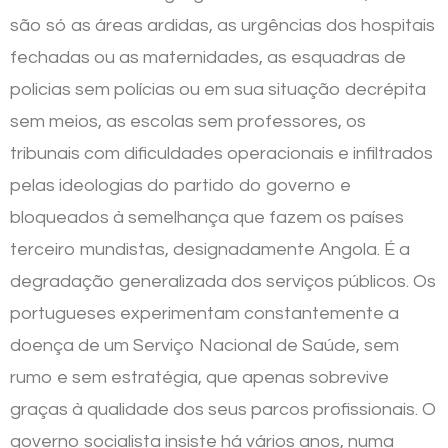
são só as áreas ardidas, as urgências dos hospitais
fechadas ou as maternidades, as esquadras de
policias sem polícias ou em sua situação decrépita
sem meios, as escolas sem professores, os
tribunais com dificuldades operacionais e infiltrados
pelas ideologias do partido do governo e
bloqueados à semelhança que fazem os países
terceiro mundistas, designadamente Angola. É a
degradação generalizada dos serviços públicos. Os
portugueses experimentam constantemente a
doença de um Serviço Nacional de Saúde, sem
rumo e sem estratégia, que apenas sobrevive
graças à qualidade dos seus parcos profissionais. O
governo socialista insiste há vários anos, numa