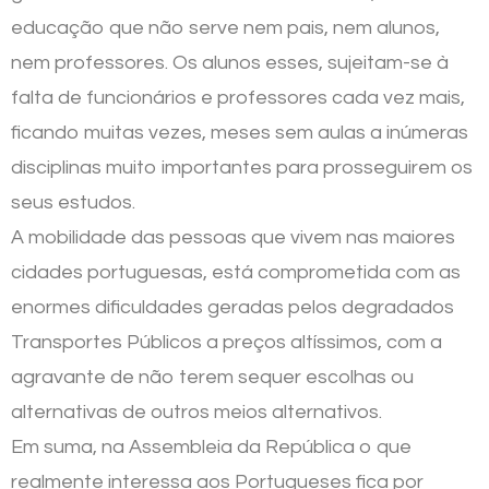
educação que não serve nem pais, nem alunos,
nem professores. Os alunos esses, sujeitam-se à
falta de funcionários e professores cada vez mais,
ficando muitas vezes, meses sem aulas a inúmeras
disciplinas muito importantes para prosseguirem os
seus estudos.
A mobilidade das pessoas que vivem nas maiores
cidades portuguesas, está comprometida com as
enormes dificuldades geradas pelos degradados
Transportes Públicos a preços altíssimos, com a
agravante de não terem sequer escolhas ou
alternativas de outros meios alternativos.
Em suma, na Assembleia da República o que
realmente interessa aos Portugueses fica por