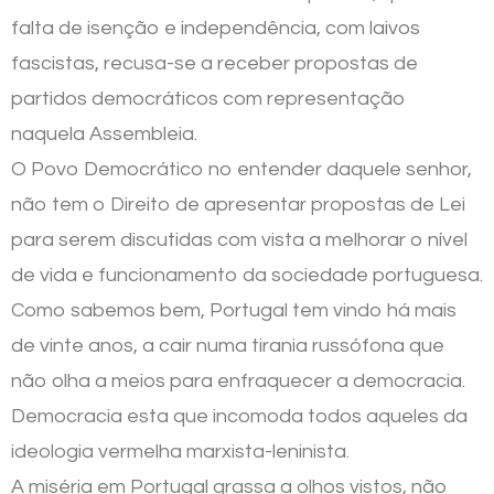
falta de isenção e independência, com laivos
fascistas, recusa-se a receber propostas de
partidos democráticos com representação
naquela Assembleia.
O Povo Democrático no entender daquele senhor,
não tem o Direito de apresentar propostas de Lei
para serem discutidas com vista a melhorar o nível
de vida e funcionamento da sociedade portuguesa.
Como sabemos bem, Portugal tem vindo há mais
de vinte anos, a cair numa tirania russófona que
não olha a meios para enfraquecer a democracia.
Democracia esta que incomoda todos aqueles da
ideologia vermelha marxista-leninista.
A miséria em Portugal grassa a olhos vistos, não