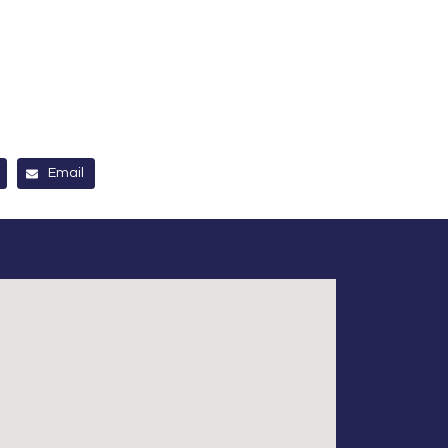
Email