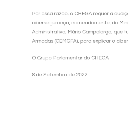
Por essa razão, o CHEGA requer a audiçã
cibersegurança, nomeadamente, da Ministra 
Administrativa, Mário Campolargo, que 
Armadas (CEMGFA), para explicar o cibe
O Grupo Parlamentar do CHEGA
8 de Setembro de 2022