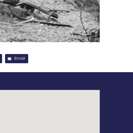
Email