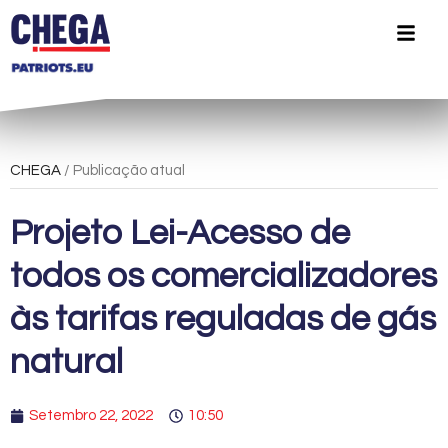
CHEGA
/ Publicação atual
Projeto Lei-Acesso de
todos os comercializadores
às tarifas reguladas de gás
natural
Setembro 22, 2022
10:50