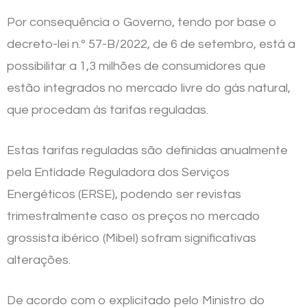
Por consequência o Governo, tendo por base o
decreto-lei n.º 57-B/2022, de 6 de setembro, está a
possibilitar a 1,3 milhões de consumidores que
estão integrados no mercado livre do gás natural,
que procedam às tarifas reguladas.
Estas tarifas reguladas são definidas anualmente
pela Entidade Reguladora dos Serviços
Energéticos (ERSE), podendo ser revistas
trimestralmente caso os preços no mercado
grossista ibérico (Mibel) sofram significativas
alterações.
De acordo com o explicitado pelo Ministro do