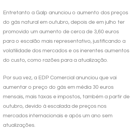
Entretanto a Galp anunciou o aumento dos preços
do gás natural em outubro, depois de em julho ter
promovido um aumento de cerca de 3,60 euros
para o escalão mais representativo, justificando a
volatilidade dos mercados e os inerentes aumentos
do custo, como razões para a atualização.
Por sua vez, a EDP Comercial anunciou que vai
aumentar o preço do gás em média 30 euros
mensais, mais taxas e impostos, também a partir de
outubro, devido à escalada de preços nos
mercados internacionais e após um ano sem
atualizações.