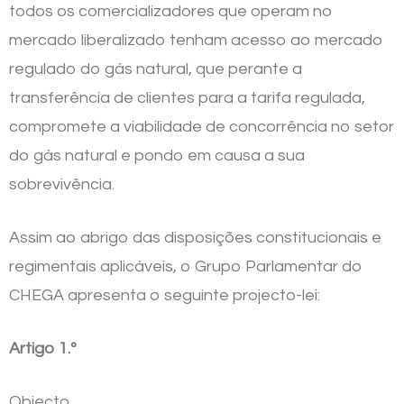
todos os comercializadores que operam no
mercado liberalizado tenham acesso ao mercado
regulado do gás natural, que perante a
transferência de clientes para a tarifa regulada,
compromete a viabilidade de concorrência no setor
do gás natural e pondo em causa a sua
sobrevivência.
Assim ao abrigo das disposições constitucionais e
regimentais aplicáveis, o Grupo Parlamentar do
CHEGA apresenta o seguinte projecto-lei:
Artigo 1.º
Objecto