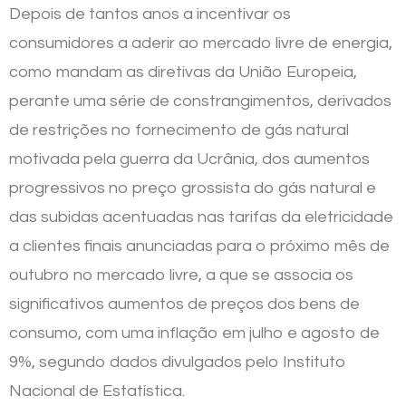
Depois de tantos anos a incentivar os
consumidores a aderir ao mercado livre de energia,
como mandam as diretivas da União Europeia,
perante uma série de constrangimentos, derivados
de restrições no fornecimento de gás natural
motivada pela guerra da Ucrânia, dos aumentos
progressivos no preço grossista do gás natural e
das subidas acentuadas nas tarifas da eletricidade
a clientes finais anunciadas para o próximo mês de
outubro no mercado livre, a que se associa os
significativos aumentos de preços dos bens de
consumo, com uma inflação em julho e agosto de
9%, segundo dados divulgados pelo Instituto
Nacional de Estatística.