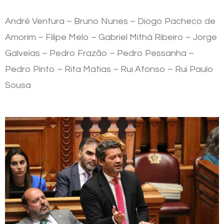
André Ventura – Bruno Nunes – Diogo Pacheco de
Amorim – Filipe Melo – Gabriel Mithá Ribeiro – Jorge
Galveias – Pedro Frazão – Pedro Pessanha –
Pedro Pinto – Rita Matias – Rui Afonso – Rui Paulo
Sousa