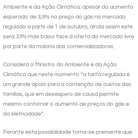
Ambiente e da Ação Climática, apesar do aumento
esperado de 3,9% no preço do gás no mercado
regulado a partir de 1 de outubro, ainda assim este
será 33% mais baixo face à oferta do mercado livre
por parte da maioria das comercializadoras.
Considera o Ministro do Ambiente e da Ação
Climática que neste momento “a tarifa regulada é
um grande apoio para a contenção de custos das
famílias, que em desespero de causa permite
mesmo contornar o aumento de preços do gás e
da eletricidade”.
Perante esta possibilidade torna-se premente que