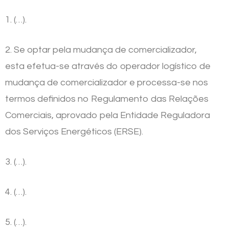
1. (…).
2. Se optar pela mudança de comercializador,
esta efetua-se através do operador logístico de
mudança de comercializador e processa-se nos
termos definidos no Regulamento das Relações
Comerciais, aprovado pela Entidade Reguladora
dos Serviços Energéticos (ERSE).
3. (…).
4. (…).
5. (…).