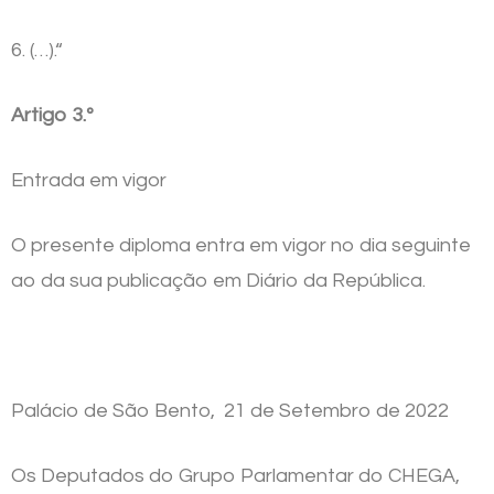
6. (…).“
Artigo 3.º
Entrada em vigor
O presente diploma entra em vigor no dia seguinte
ao da sua publicação em Diário da República.
Palácio de São Bento, 21 de Setembro de 2022
Os Deputados do Grupo Parlamentar do CHEGA,