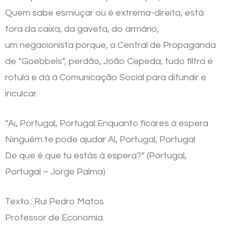
Quem sabe esmiuçar ou é extrema-direita, está
fora da caixa, da gaveta, do armário,
um negacionista porque, a Central de Propaganda
de “Goebbels”, perdão, João Cepeda, tudo filtra e
rotula e dá à Comunicação Social para difundir e
inculcar.
“Ai, Portugal, Portugal Enquanto ficares à espera
Ninguém te pode ajudar Ai, Portugal, Portugal
De que é que tu estás à espera?” (Portugal,
Portugal – Jorge Palma)
Texto.: Rui Pedro Matos
Professor de Economia