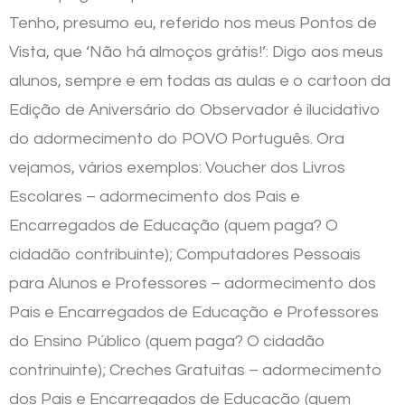
Tenho, presumo eu, referido nos meus Pontos de
Vista, que ‘Não há almoços grátis!’: Digo aos meus
alunos, sempre e em todas as aulas e o cartoon da
Edição de Aniversário do Observador é ilucidativo
do adormecimento do POVO Português. Ora
vejamos, vários exemplos: Voucher dos Livros
Escolares – adormecimento dos Pais e
Encarregados de Educação (quem paga? O
cidadão contribuinte); Computadores Pessoais
para Alunos e Professores – adormecimento dos
Pais e Encarregados de Educação e Professores
do Ensino Público (quem paga? O cidadão
contrinuinte); Creches Gratuitas – adormecimento
dos Pais e Encarregados de Educação (quem