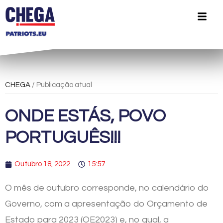
CHEGA
/ Publicação atual
ONDE ESTÁS, POVO
PORTUGUÊS!!!
Outubro 18, 2022
15:57
O mês de outubro corresponde, no calendário do
Governo, com a apresentação do Orçamento de
Estado para 2023 (OE2023) e, no qual, a