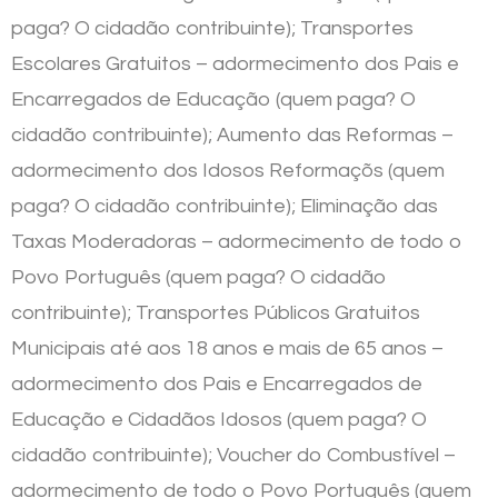
paga? O cidadão contribuinte); Transportes
Escolares Gratuitos – adormecimento dos Pais e
Encarregados de Educação (quem paga? O
cidadão contribuinte); Aumento das Reformas –
adormecimento dos Idosos Reformaçõs (quem
paga? O cidadão contribuinte); Eliminação das
Taxas Moderadoras – adormecimento de todo o
Povo Português (quem paga? O cidadão
contribuinte); Transportes Públicos Gratuitos
Municipais até aos 18 anos e mais de 65 anos –
adormecimento dos Pais e Encarregados de
Educação e Cidadãos Idosos (quem paga? O
cidadão contribuinte); Voucher do Combustível –
adormecimento de todo o Povo Português (quem