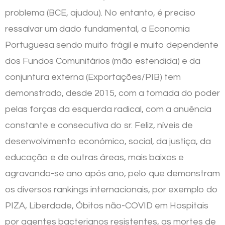
problema (BCE, ajudou). No entanto, é preciso
ressalvar um dado fundamental, a Economia
Portuguesa sendo muito frágil e muito dependente
dos Fundos Comunitários (mão estendida) e da
conjuntura externa (Exportações/PIB) tem
demonstrado, desde 2015, com a tomada do poder
pelas forças da esquerda radical, com a anuência
constante e consecutiva do sr. Feliz, níveis de
desenvolvimento económico, social, da justiça, da
educação e de outras áreas, mais baixos e
agravando-se ano após ano, pelo que demonstram
os diversos rankings internacionais, por exemplo do
PIZA, Liberdade, Óbitos não-COVID em Hospitais
por agentes bacterianos resistentes, as mortes de