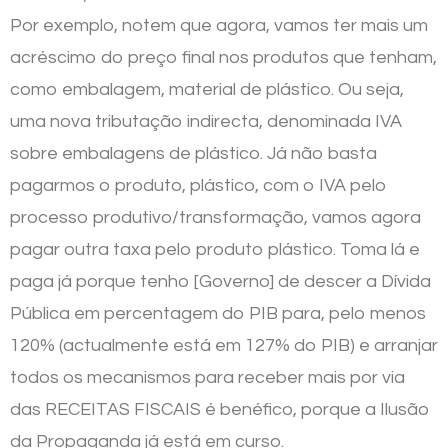
Por exemplo, notem que agora, vamos ter mais um
acréscimo do preço final nos produtos que tenham,
como embalagem, material de plástico. Ou seja,
uma nova tributação indirecta, denominada IVA
sobre embalagens de plástico. Já não basta
pagarmos o produto, plástico, com o IVA pelo
processo produtivo/transformação, vamos agora
pagar outra taxa pelo produto plástico. Toma lá e
paga já porque tenho [Governo] de descer a Dívida
Pública em percentagem do PIB para, pelo menos
120% (actualmente está em 127% do PIB) e arranjar
todos os mecanismos para receber mais por via
das RECEITAS FISCAIS é benéfico, porque a Ilusão
da Propaganda já está em curso.