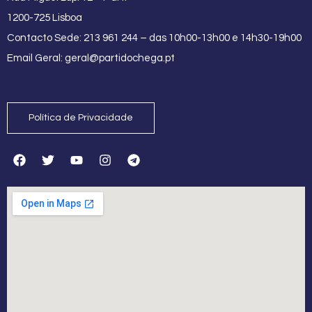
1200-725 Lisboa
Contacto Sede: 213 961 244 – das 10h00-13h00 e 14h30-19h00
Email Geral:
geral@partidochega.pt
Política de Privacidade