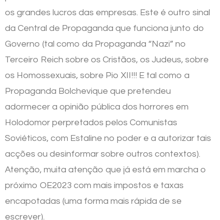
os grandes lucros das empresas. Este é outro sinal
da Central de Propaganda que funciona junto do
Governo (tal como da Propaganda “Nazi” no
Terceiro Reich sobre os Cristãos, os Judeus, sobre
os Homossexuais, sobre Pio XII!!! E tal como a
Propaganda Bolchevique que pretendeu
adormecer a opinião pública dos horrores em
Holodomor perpretados pelos Comunistas
Soviéticos, com Estaline no poder e a autorizar tais
acções ou desinformar sobre outros contextos).
Atenção, muita atenção que já está em marcha o
próximo OE2023 com mais impostos e taxas
encapotadas (uma forma mais rápida de se
escrever).