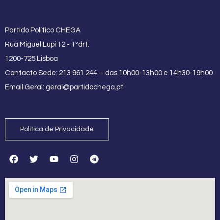
Partido Político CHEGA
Rua Miguel Lupi 12 - 1ºdrt.
1200-725 Lisboa
Contacto Sede: 213 961 244 – das 10h00-13h00 e 14h30-19h00
Email Geral:
geral@partidochega.pt
Política de Privacidade