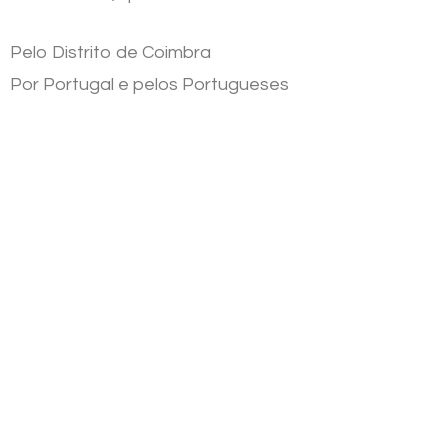
Pelo Distrito de Coimbra
Por Portugal e pelos Portugueses