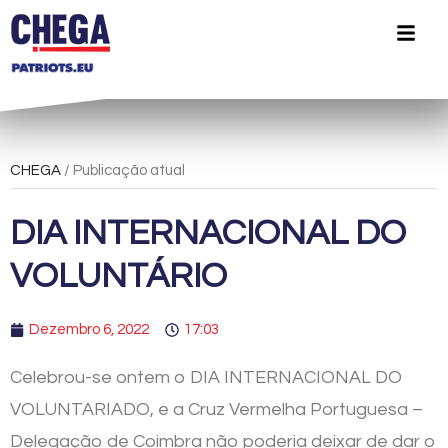
CHEGA
/ Publicação atual
DIA INTERNACIONAL DO
VOLUNTÁRIO
Dezembro 6, 2022
17:03
Celebrou-se ontem o DIA INTERNACIONAL DO
VOLUNTARIADO, e a Cruz Vermelha Portuguesa –
Delegação de Coimbra não poderia deixar de dar o