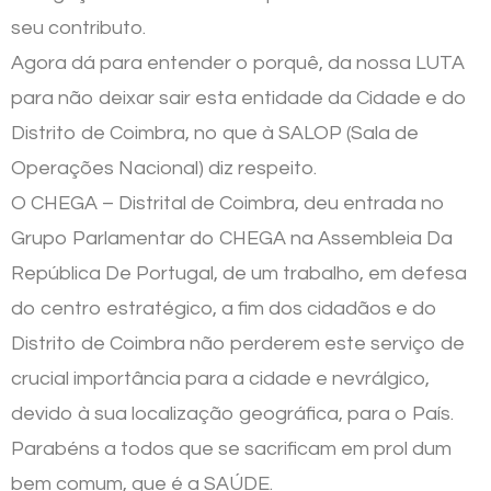
seu contributo.
Agora dá para entender o porquê, da nossa LUTA
para não deixar sair esta entidade da Cidade e do
Distrito de Coimbra, no que à SALOP (Sala de
Operações Nacional) diz respeito.
O CHEGA – Distrital de Coimbra, deu entrada no
Grupo Parlamentar do CHEGA na Assembleia Da
República De Portugal, de um trabalho, em defesa
do centro estratégico, a fim dos cidadãos e do
Distrito de Coimbra não perderem este serviço de
crucial importância para a cidade e nevrálgico,
devido à sua localização geográfica, para o País.
Parabéns a todos que se sacrificam em prol dum
bem comum, que é a SAÚDE.