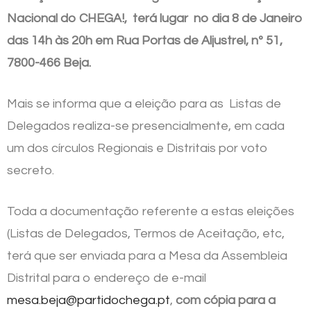
Nacional do CHEGA!, terá lugar no dia 8 de Janeiro
das 14h às 20h em Rua Portas de Aljustrel, nº 51,
7800-466 Beja.
Mais se informa que a eleição para as Listas de
Delegados realiza-se presencialmente, em cada
um dos círculos Regionais e Distritais por voto
secreto.
Toda a documentação referente a estas eleições
(Listas de Delegados, Termos de Aceitação, etc,
terá que ser enviada para a Mesa da Assembleia
Distrital para o endereço de e-mail
mesa.beja@partidochega.pt
,
com cópia para a