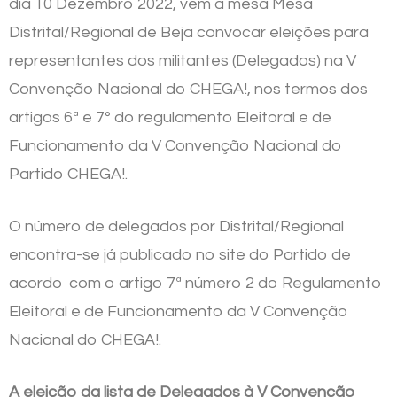
dia 10 Dezembro 2022, vem a mesa Mesa
Distrital/Regional de Beja convocar eleições para
representantes dos militantes (Delegados) na V
Convenção Nacional do CHEGA!, nos termos dos
artigos 6ª e 7º do regulamento Eleitoral e de
Funcionamento da V Convenção Nacional do
Partido CHEGA!.
O número de delegados por Distrital/Regional
encontra-se já publicado no site do Partido de
acordo com o artigo 7ª número 2 do Regulamento
Eleitoral e de Funcionamento da V Convenção
Nacional do CHEGA!.
A eleição da lista de Delegados à V Convenção