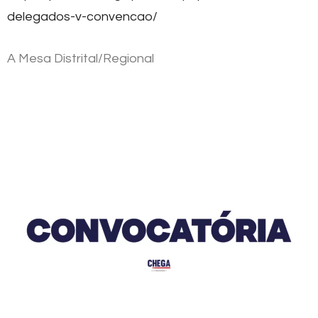
delegados-v-convencao/
A Mesa Distrital/Regional