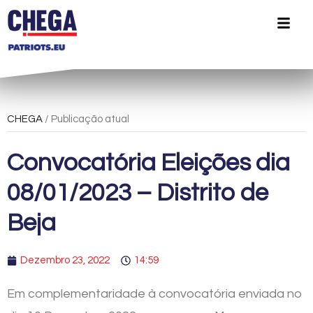
CHEGA
/ Publicação atual
Convocatória Eleições dia
08/01/2023 – Distrito de
Beja
Dezembro 23, 2022
14:59
Em complementaridade à convocatória enviada no