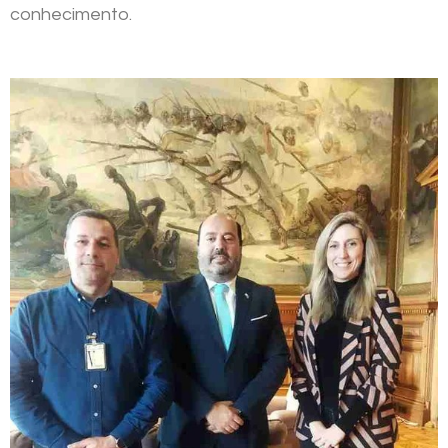
conhecimento.