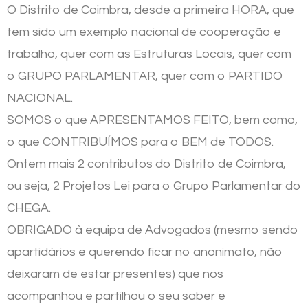
O Distrito de Coimbra, desde a primeira HORA, que
tem sido um exemplo nacional de cooperação e
trabalho, quer com as Estruturas Locais, quer com
o GRUPO PARLAMENTAR, quer com o PARTIDO
NACIONAL.
SOMOS o que APRESENTAMOS FEITO, bem como,
o que CONTRIBUÍMOS para o BEM de TODOS.
Ontem mais 2 contributos do Distrito de Coimbra,
ou seja, 2 Projetos Lei para o Grupo Parlamentar do
CHEGA.
OBRIGADO à equipa de Advogados (mesmo sendo
apartidários e querendo ficar no anonimato, não
deixaram de estar presentes) que nos
acompanhou e partilhou o seu saber e