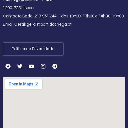
1200-725 Lisboa
Contacto Sede: 213 961 244 – das 10h00-13h00 e 14h30-19h00
Email Geral:
geral@partidochega.pt
Política de Privacidade