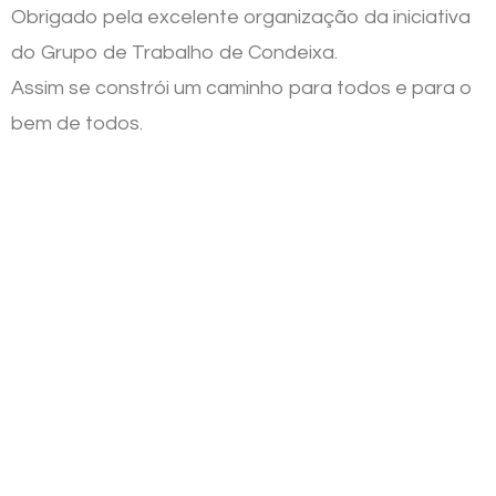
Obrigado pela excelente organização da iniciativa
do Grupo de Trabalho de Condeixa.
Assim se constrói um caminho para todos e para o
bem de todos.