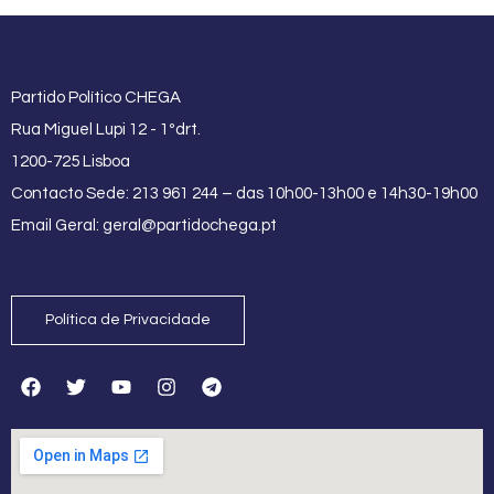
Partido Político CHEGA
Rua Miguel Lupi 12 - 1ºdrt.
1200-725 Lisboa
Contacto Sede: 213 961 244 – das 10h00-13h00 e 14h30-19h00
Email Geral:
geral@partidochega.pt
Política de Privacidade