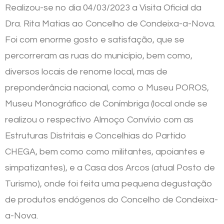
Realizou-se no dia 04/03/2023 a Visita Oficial da
Dra. Rita Matias ao Concelho de Condeixa-a-Nova.
Foi com enorme gosto e satisfação, que se
percorreram as ruas do município, bem como,
diversos locais de renome local, mas de
preponderância nacional, como o Museu POROS,
Museu Monográfico de Conímbriga (local onde se
realizou o respectivo Almoço Convívio com as
Estruturas Distritais e Concelhias do Partido
CHEGA, bem como como militantes, apoiantes e
simpatizantes), e a Casa dos Arcos (atual Posto de
Turismo), onde foi feita uma pequena degustação
de produtos endógenos do Concelho de Condeixa-
a-Nova.