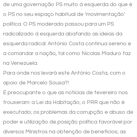
de uma governação PS muito à esquerda do que é
o PS no seu espaço habitual de ‘movimentação’
política. O PS moderado passou para um PS
radicalizado à esquerda abafando as ideias da
esquerda radical. António Costa continua sereno e
a comandar a nação, tal como Nicolas Maduro faz
na Venezuela.
Para onde nos levará este António Costa, com o
apoio de Marcelo Sousa?!
É preocupante o que as notícias de fevereiro nos
trouxeram: a Lei da Habitação; o PRR que não é
executado; os problemas da corrupção e abuso de
poder e utilização de posição política favorável por
diversos Ministros na obtenção de benefícios; as