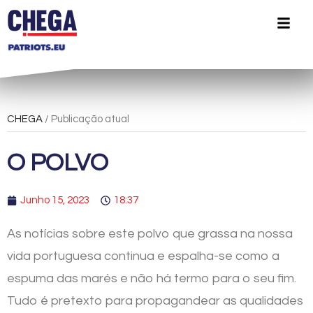
CHEGA
/ Publicação atual
O POLVO
Junho 15, 2023
18:37
As notícias sobre este polvo que grassa na nossa
vida portuguesa continua e espalha-se como a
espuma das marés e não há termo para o seu fim.
Tudo é pretexto para propagandear as qualidades