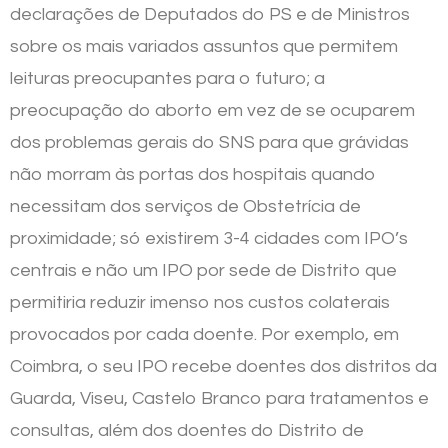
declarações de Deputados do PS e de Ministros
sobre os mais variados assuntos que permitem
leituras preocupantes para o futuro; a
preocupação do aborto em vez de se ocuparem
dos problemas gerais do SNS para que grávidas
não morram às portas dos hospitais quando
necessitam dos serviços de Obstetrícia de
proximidade; só existirem 3-4 cidades com IPO’s
centrais e não um IPO por sede de Distrito que
permitiria reduzir imenso nos custos colaterais
provocados por cada doente. Por exemplo, em
Coimbra, o seu IPO recebe doentes dos distritos da
Guarda, Viseu, Castelo Branco para tratamentos e
consultas, além dos doentes do Distrito de