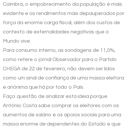
Coimbra; o empobrecimento da população é mais
evidente e os rendimentos mais depauperados por
força da enorme carga fiscal, além dos custos de
contexto de externalidades negativas que o
Mundo vive.
Para consumo interno, as sondagens de 11,0%,
como refere o jornal Observador para o Partido
CHEGA de 22 de fevereiro, não devem ser lidos
como um sinal de confiança de uma massa eleitora
e anónima que há por todo o País.
Faço questão de sinalizar esta ideia porque
António Costa sabe comprar os eleitores com os
aumentos de salário e os apoios sociais para uma
massa enorme de dependentes do Estado e que