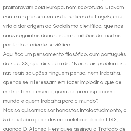
proliferavam pela Europa, nem sobretudo lutavam
contra os pensamentos filosóficos de Engels, que
viria a dar origem ao Socialismo científico, que nos
anos seguintes daria origem a milhões de mortes
por todo o oriente soviético.
Aqui fica um pensamento filosófico, dum português
do séc. XX, que disse um dia “Nos reais problemas e
nas reais soluções ninguém pensa, nem trabalha,
apenas se interessam em fazer implodir o que de
melhor tem o mundo, quem se preocupa com o
mundo e quem trabalha para o mundo”.
Mas se quisermos ser honestos intelectualmente, o
5 de outubro já se deveria celebrar desde 1143,
quando D. Afonso Henriques assinou o Tratado de