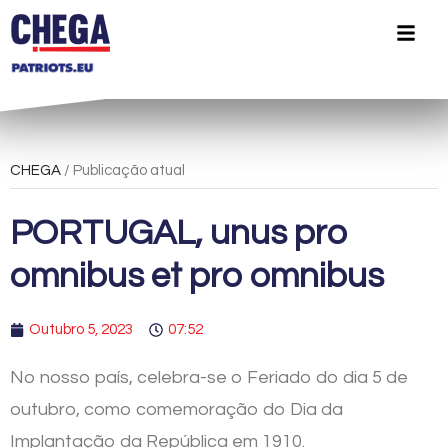
CHEGA
/ Publicação atual
PORTUGAL, unus pro
omnibus et pro omnibus
Outubro 5, 2023
07:52
No nosso país, celebra-se o Feriado do dia 5 de
outubro, como comemoração do Dia da
Implantação da República em 1910.