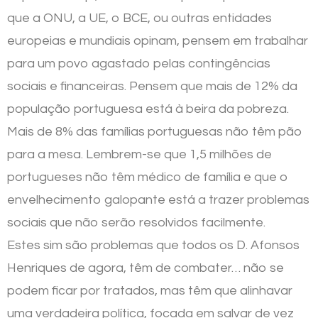
que a ONU, a UE, o BCE, ou outras entidades
europeias e mundiais opinam, pensem em trabalhar
para um povo agastado pelas contingências
sociais e financeiras. Pensem que mais de 12% da
população portuguesa está à beira da pobreza.
Mais de 8% das famílias portuguesas não têm pão
para a mesa. Lembrem-se que 1,5 milhões de
portugueses não têm médico de família e que o
envelhecimento galopante está a trazer problemas
sociais que não serão resolvidos facilmente.
Estes sim são problemas que todos os D. Afonsos
Henriques de agora, têm de combater… não se
podem ficar por tratados, mas têm que alinhavar
uma verdadeira política, focada em salvar de vez