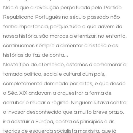
Não é que a revolução perpetuada pelo Partido
Republicano Português no século passado não
tenha importância, porque tudo o que advém da
nossa história, são marcos a eternizar, no entanto,
continuamos sempre a alimentar a história e as
histórias do faz de conta…
Neste tipo de efeméride, estamos a comemorar a
tomada política, social e cultural dum país,
completamente dominado por elites, e que desde
o Séc. XIX andavam a orquestrar a forma de
derrubar e mudar o regime. Ninguém lutava contra
o invasor desconhecido que a muito breve prazo,
iria destruir a Europa, contra os princípios e as
teorias de esquerda socialista marxista, que já