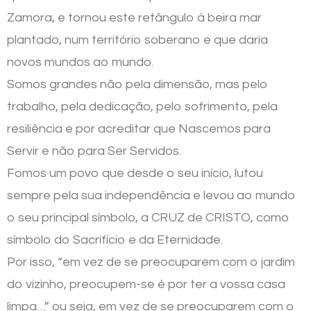
Zamora, e tornou este retângulo à beira mar
plantado, num território soberano e que daria
novos mundos ao mundo.
Somos grandes não pela dimensão, mas pelo
trabalho, pela dedicação, pelo sofrimento, pela
resiliência e por acreditar que Nascemos para
Servir e não para Ser Servidos.
Fomos um povo que desde o seu início, lutou
sempre pela sua independência e levou ao mundo
o seu principal símbolo, a CRUZ de CRISTO, como
símbolo do Sacrifício e da Eternidade.
Por isso, “em vez de se preocuparem com o jardim
do vizinho, preocupem-se é por ter a vossa casa
limpa…” ou seja, em vez de se preocuparem com o