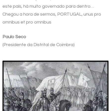
este país, há muito governado para dentro…
Chegou a hora de sermos, PORTUGAL, unus pro
omnibus et pro omnibus
Paulo Seco
(Presidente da Distrital de Coimbra)