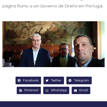
página Rumo a um Governo de Direita em Portugal.
Facebook
Twitter
Telegram
Pinterest
WhatsApp
Email