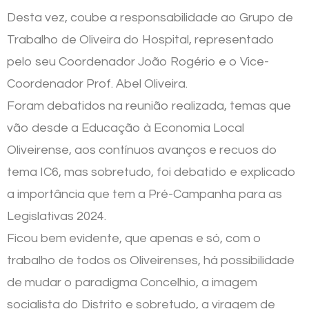
Desta vez, coube a responsabilidade ao Grupo de
Trabalho de Oliveira do Hospital, representado
pelo seu Coordenador João Rogério e o Vice-
Coordenador Prof. Abel Oliveira.
Foram debatidos na reunião realizada, temas que
vão desde a Educação à Economia Local
Oliveirense, aos contínuos avanços e recuos do
tema IC6, mas sobretudo, foi debatido e explicado
a importância que tem a Pré-Campanha para as
Legislativas 2024.
Ficou bem evidente, que apenas e só, com o
trabalho de todos os Oliveirenses, há possibilidade
de mudar o paradigma Concelhio, a imagem
socialista do Distrito e sobretudo, a viragem de