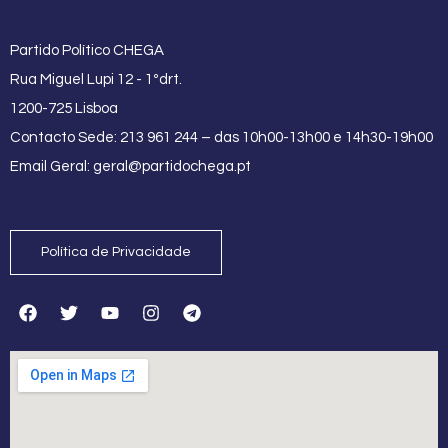
Partido Político CHEGA
Rua Miguel Lupi 12 - 1ºdrt.
1200-725 Lisboa
Contacto Sede: 213 961 244 – das 10h00-13h00 e 14h30-19h00
Email Geral:
geral@partidochega.pt
Política de Privacidade