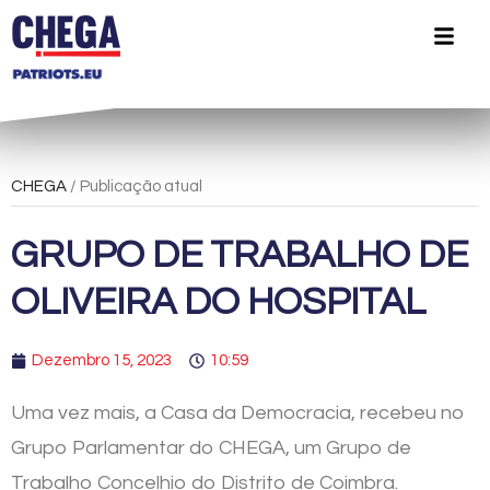
CHEGA
/ Publicação atual
GRUPO DE TRABALHO DE
OLIVEIRA DO HOSPITAL
Dezembro 15, 2023
10:59
Uma vez mais, a Casa da Democracia, recebeu no
Grupo Parlamentar do CHEGA, um Grupo de
Trabalho Concelhio do Distrito de Coimbra.