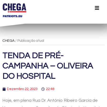
CHEGA
/ Publicação atual
TENDA DE PRÉ-
CAMPANHA – OLIVEIRA
DO HOSPITAL
Dezembro 22, 2023
22:48
Hoje, em plena Rua Dr. António Ribeiro Garcia de