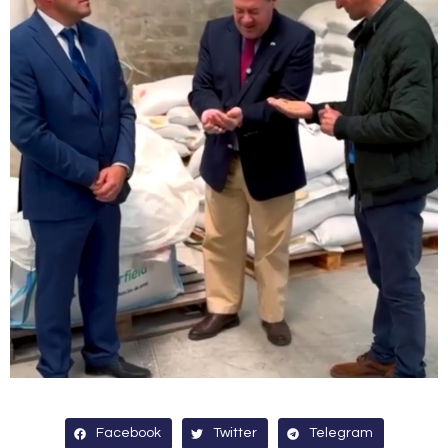
Facebook
Twitter
Telegram