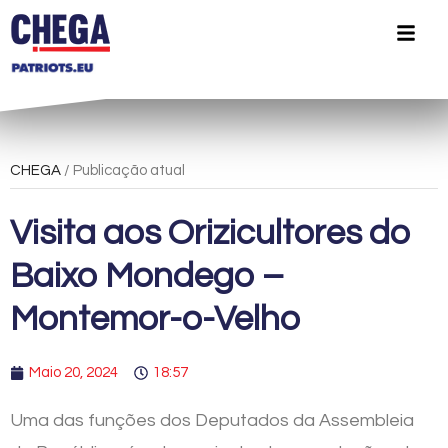
CHEGA
/ Publicação atual
Visita aos Orizicultores do
Baixo Mondego –
Montemor-o-Velho
Maio 20, 2024
18:57
Uma das funções dos Deputados da Assembleia