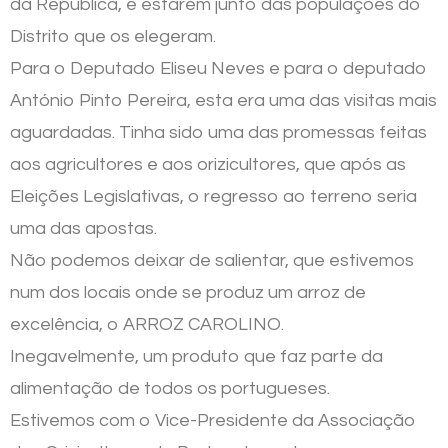
da República, é estarem junto das populações do
Distrito que os elegeram.
Para o Deputado Eliseu Neves e para o deputado
António Pinto Pereira, esta era uma das visitas mais
aguardadas. Tinha sido uma das promessas feitas
aos agricultores e aos orizicultores, que após as
Eleições Legislativas, o regresso ao terreno seria
uma das apostas.
Não podemos deixar de salientar, que estivemos
num dos locais onde se produz um arroz de
excelência, o ARROZ CAROLINO.
Inegavelmente, um produto que faz parte da
alimentação de todos os portugueses.
Estivemos com o Vice-Presidente da Associação