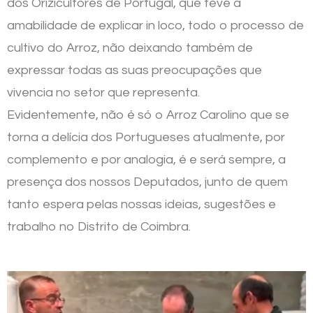
dos Orizicultores de Portugal, que teve a
amabilidade de explicar in loco, todo o processo de
cultivo do Arroz, não deixando também de
expressar todas as suas preocupações que
vivencia no setor que representa.
Evidentemente, não é só o Arroz Carolino que se
torna a delícia dos Portugueses atualmente, por
complemento e por analogia, é e será sempre, a
presença dos nossos Deputados, junto de quem
tanto espera pelas nossas ideias, sugestões e
trabalho no Distrito de Coimbra.