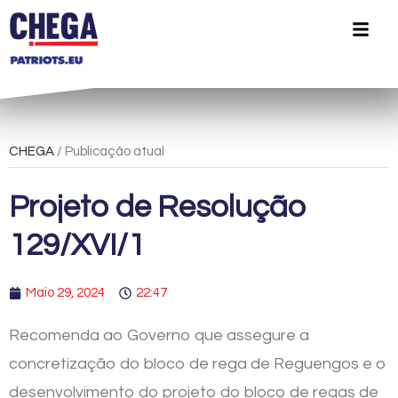
CHEGA
/ Publicação atual
Projeto de Resolução
129/XVI/1
Maio 29, 2024
22:47
Recomenda ao Governo que assegure a
concretização do bloco de rega de Reguengos e o
desenvolvimento do projeto do bloco de regas de