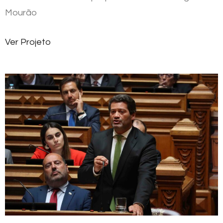
Mourão
Ver Projeto