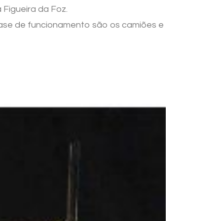
 Figueira da Foz.
base de funcionamento são os camiões e