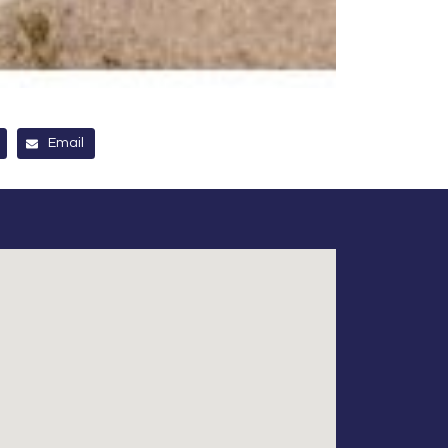
Email