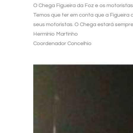
O Chega Figueira da Foz e os motoristas 
Temos que ter em conta que a Figueira 
seus motoristas. O Chega estará sempre
Hermínio Martinho
Coordenador Concelhio