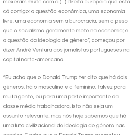
mexeram muito com a (…) direita europeia que está
cá comigo: a questão económica, uma economia
livre, uma economia sem a burocracia, sem o peso
que o socialismo geralmente mete na economia; e
a questão da ideologia de género”, começou por
dizer André Ventura aos jornalistas portugueses na
capital norte-americana.
“Eu acho que o Donald Trump ter dito que há dois
géneros, há o masculino e o feminino, talvez para
muita gente, ou para uma parte importante da
classe média trabalhadora, isto não seja um
assunto relevante, mas nós hoje sabemos que há
uma luta civilizacional de ideologia de género nas