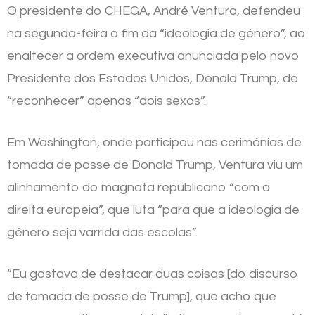
O presidente do CHEGA, André Ventura, defendeu
na segunda-feira o fim da “ideologia de género”, ao
enaltecer a ordem executiva anunciada pelo novo
Presidente dos Estados Unidos, Donald Trump, de
“reconhecer” apenas “dois sexos”.
Em Washington, onde participou nas cerimónias de
tomada de posse de Donald Trump, Ventura viu um
alinhamento do magnata republicano “com a
direita europeia”, que luta “para que a ideologia de
género seja varrida das escolas”.
“Eu gostava de destacar duas coisas [do discurso
de tomada de posse de Trump], que acho que