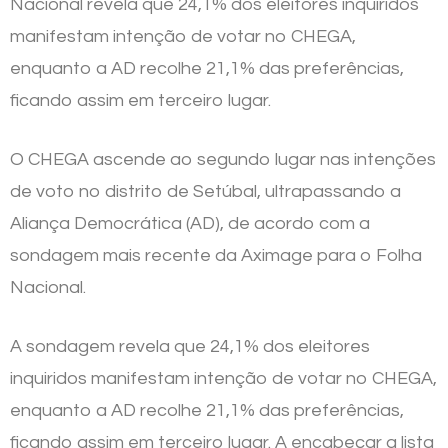
Nacional revela que 24,1% dos eleitores inquiridos
manifestam intenção de votar no CHEGA,
enquanto a AD recolhe 21,1% das preferências,
ficando assim em terceiro lugar.
O CHEGA ascende ao segundo lugar nas intenções
de voto no distrito de Setúbal, ultrapassando a
Aliança Democrática (AD), de acordo com a
sondagem mais recente da Aximage para o Folha
Nacional.
A sondagem revela que 24,1% dos eleitores
inquiridos manifestam intenção de votar no CHEGA,
enquanto a AD recolhe 21,1% das preferências,
ficando assim em terceiro lugar. A encabeçar a lista