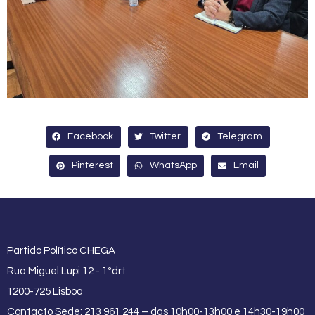
Facebook
Twitter
Telegram
Pinterest
WhatsApp
Email
Partido Político CHEGA
Rua Miguel Lupi 12 - 1ºdrt.
1200-725 Lisboa
Contacto Sede: 213 961 244 – das 10h00-13h00 e 14h30-19h00