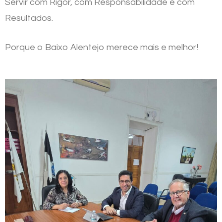
Servir com Rigor, com Responsabilidade e com
Resultados.
Porque o Baixo Alentejo merece mais e melhor!