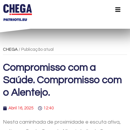
CHEGA
/ Publicação atual
Compromisso com a
Saúde. Compromisso com
o Alentejo.
Abril 16, 2025
12:40
Nesta caminhada de proximidade e escuta ativa,