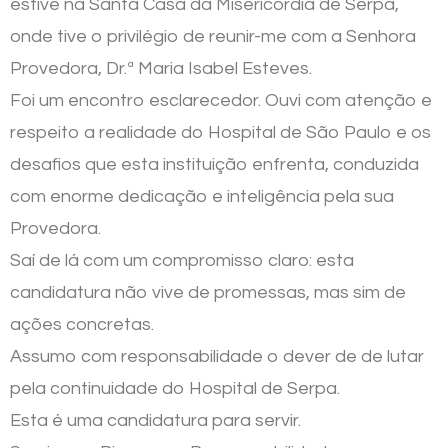
estive na Santa Casa da Misericórdia de Serpa,
onde tive o privilégio de reunir-me com a Senhora
Provedora, Dr.ª Maria Isabel Esteves.
Foi um encontro esclarecedor. Ouvi com atenção e
respeito a realidade do Hospital de São Paulo e os
desafios que esta instituição enfrenta, conduzida
com enorme dedicação e inteligência pela sua
Provedora.
Saí de lá com um compromisso claro: esta
candidatura não vive de promessas, mas sim de
ações concretas.
Assumo com responsabilidade o dever de de lutar
pela continuidade do Hospital de Serpa.
Esta é uma candidatura para servir.