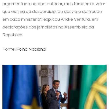
orçamentado no ano anterior, mas também o valor
que estima de desperdício, de desvio e de fraude
em cada ministério”, explicou André Ventura, em
declarações aos jornalistas na Assembleia da
República.
Fonte:
Folha Nacional