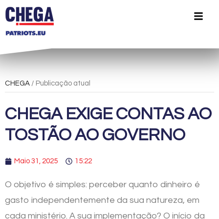
CHEGA
/ Publicação atual
CHEGA EXIGE CONTAS AO
TOSTÃO AO GOVERNO
Maio 31, 2025
15:22
O objetivo é simples: perceber quanto dinheiro é
gasto independentemente da sua natureza, em
cada ministério. A sua implementação? O início da