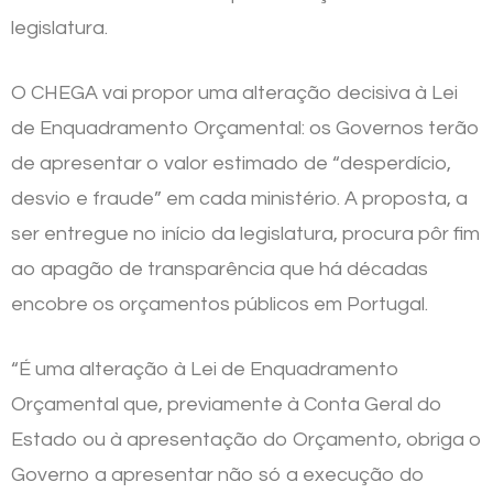
legislatura.
O CHEGA vai propor uma alteração decisiva à Lei
de Enquadramento Orçamental: os Governos terão
de apresentar o valor estimado de “desperdício,
desvio e fraude” em cada ministério. A proposta, a
ser entregue no início da legislatura, procura pôr fim
ao apagão de transparência que há décadas
encobre os orçamentos públicos em Portugal.
“É uma alteração à Lei de Enquadramento
Orçamental que, previamente à Conta Geral do
Estado ou à apresentação do Orçamento, obriga o
Governo a apresentar não só a execução do