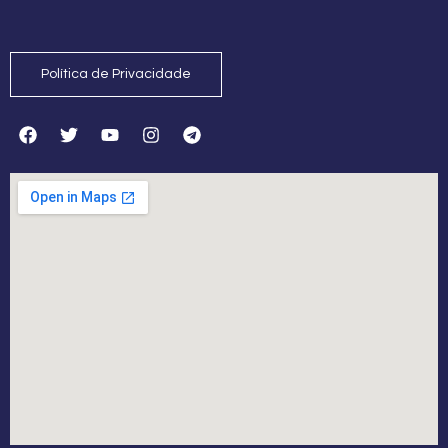
Política de Privacidade