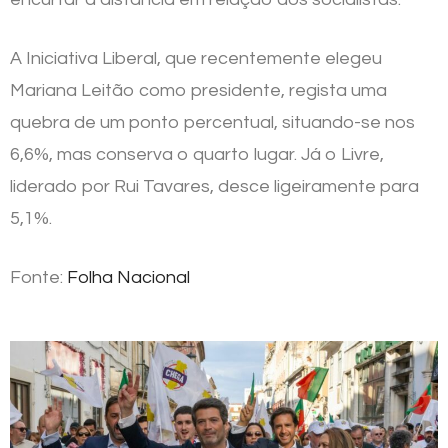
A Iniciativa Liberal, que recentemente elegeu
Mariana Leitão como presidente, regista uma
quebra de um ponto percentual, situando-se nos
6,6%, mas conserva o quarto lugar. Já o Livre,
liderado por Rui Tavares, desce ligeiramente para
5,1%.
Fonte:
Folha Nacional