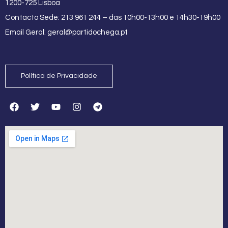
1200-725 Lisboa
Contacto Sede: 213 961 244 – das 10h00-13h00 e 14h30-19h00
Email Geral:
geral@partidochega.pt
Política de Privacidade