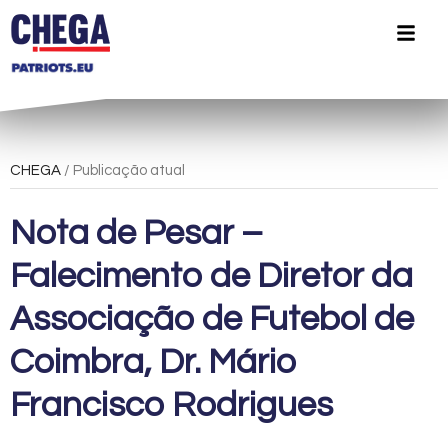
CHEGA
/ Publicação atual
Nota de Pesar –
Falecimento de Diretor da
Associação de Futebol de
Coimbra, Dr. Mário
Francisco Rodrigues