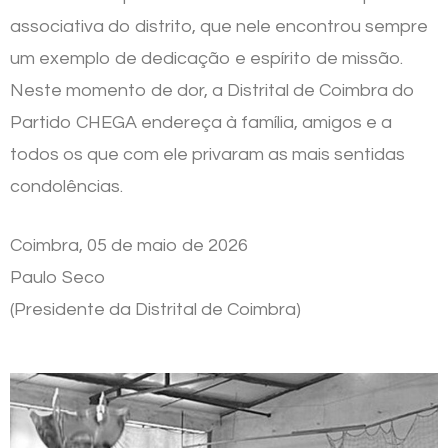
associativa do distrito, que nele encontrou sempre
um exemplo de dedicação e espírito de missão.
Neste momento de dor, a Distrital de Coimbra do
Partido CHEGA endereça à família, amigos e a
todos os que com ele privaram as mais sentidas
condolências.
Coimbra, 05 de maio de 2026
Paulo Seco
(Presidente da Distrital de Coimbra)