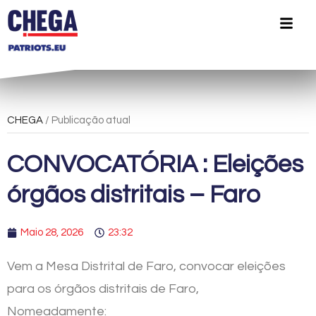
CHEGA
/ Publicação atual
CONVOCATÓRIA : Eleições
órgãos distritais – Faro
Maio 28, 2026
23:32
Vem a Mesa Distrital de Faro, convocar eleições
para os órgãos distritais de Faro,
Nomeadamente: