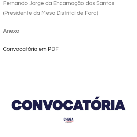
Fernando Jorge da Encarnação dos Santos
(Presidente da Mesa Distrital de Faro)
Anexo
Convocatória em PDF