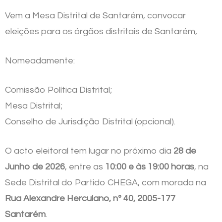
Vem a Mesa Distrital de Santarém, convocar
eleições para os órgãos distritais de Santarém,
Nomeadamente:
Comissão Política Distrital;
Mesa Distrital;
Conselho de Jurisdição Distrital (opcional).
O acto eleitoral tem lugar no próximo dia
28 de
Junho de 2026
, entre as
10:00 e às 19:00 horas
, na
Sede Distrital do Partido CHEGA, com morada na
Rua Alexandre Herculano, nº 40, 2005-177
Santarém
.