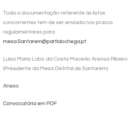
Toda a documentação referente às listas
concorrentes tem de ser enviada nos prazos
regulamentares para
mesa.Santarem@partidochega.pt
.
Luísa Maria Lobo da Costa Macedo Areosa Ribeiro
(Presidente da Mesa Distrital de Santarém)
Anexo
Convocatória em PDF