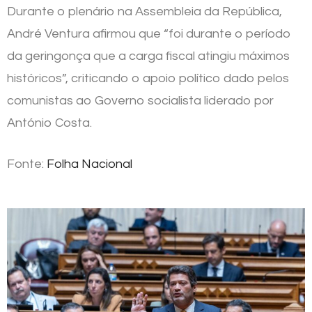
Durante o plenário na Assembleia da República,
André Ventura afirmou que “foi durante o período
da geringonça que a carga fiscal atingiu máximos
históricos”, criticando o apoio político dado pelos
comunistas ao Governo socialista liderado por
António Costa.
Fonte:
Folha Nacional