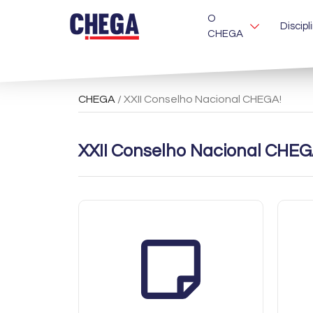
O
Discipl
CHEGA
CHEGA
/ XXII Conselho Nacional CHEGA!
XXII Conselho Nacional CHE