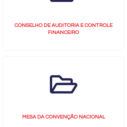
CONSELHO DE AUDITORIA E CONTROLE
FINANCEIRO
MESA DA CONVENÇÃO NACIONAL