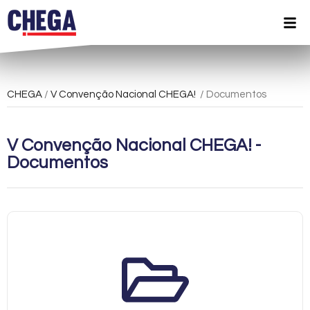
CHEGA
/
V Convenção Nacional CHEGA!
/ Documentos
V Convenção Nacional CHEGA! -
Documentos