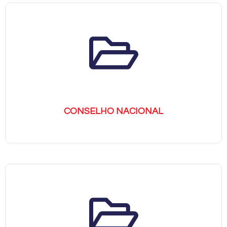
CONSELHO NACIONAL