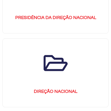
PRESIDÊNCIA DA DIREÇÃO NACIONAL
DIREÇÃO NACIONAL