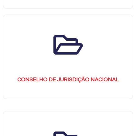
CONSELHO DE JURISDIÇÃO NACIONAL