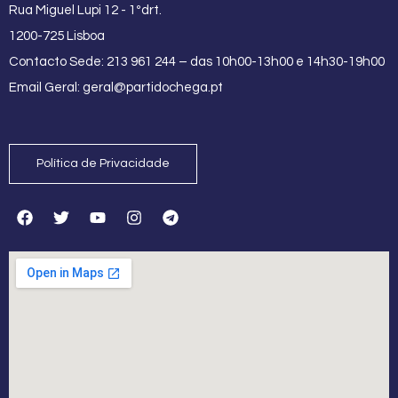
Rua Miguel Lupi 12 - 1ºdrt.
1200-725 Lisboa
Contacto Sede: 213 961 244 – das 10h00-13h00 e 14h30-19h00
Email Geral:
geral@partidochega.pt
Política de Privacidade