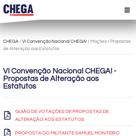
CHEGA
/
VI Convenção Nacional CHEGA!
/ Moções / Propostas
de Alteração aos Estatutos
VI Convenção Nacional CHEGA! -
Propostas de Alteração aos
Estatutos
GUIÃO DE VOTAÇÕES DE PROPOSTAS DE
ALTERAÇÃO AOS ESTATUTOS
PROPOSTA DO MILITANTE SAMUEL MONTEIRO