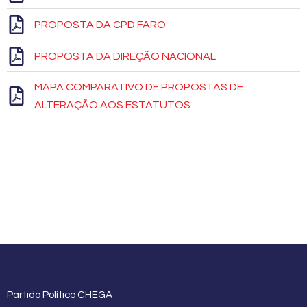
PROPOSTA DA CPD FARO
PROPOSTA DA DIREÇÃO NACIONAL
MAPA COMPARATIVO DE PROPOSTAS DE
ALTERAÇÃO AOS ESTATUTOS
Partido Político CHEGA