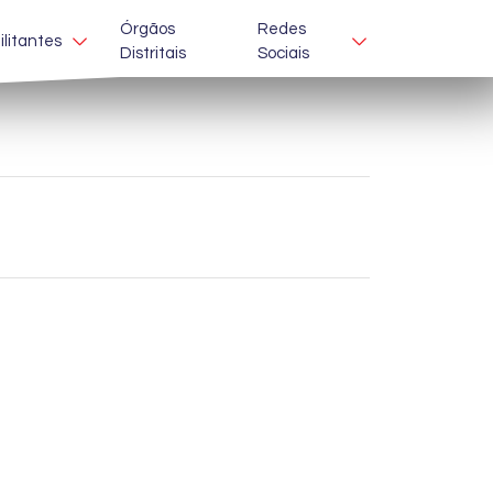
Órgãos
Redes
ilitantes
Distritais
Sociais