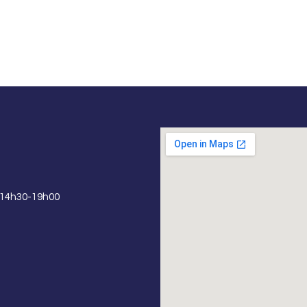
 14h30-19h00