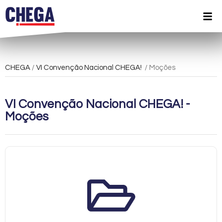
CHEGA
/
VI Convenção Nacional CHEGA!
/ Moções
VI Convenção Nacional CHEGA! -
Moções