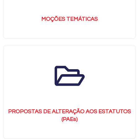
MOÇÕES TEMÁTICAS
PROPOSTAS DE ALTERAÇÃO AOS ESTATUTOS
(PAEs)