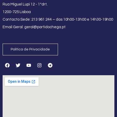
Rua Miguel Lupi 12 - 1ºdrt.
1200-725 Lisboa
Contacto Sede: 213 961 244 – das 10h00-13h00 e 14h30-19h00
Email Geral:
geral@partidochega.pt
Política de Privacidade