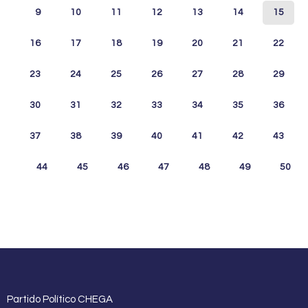
9
10
11
12
13
14
15
16
17
18
19
20
21
22
23
24
25
26
27
28
29
30
31
32
33
34
35
36
37
38
39
40
41
42
43
44
45
46
47
48
49
50
Partido Político CHEGA