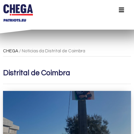
CHEGA
/ Notícias da Distrital de Coimbra
Distrital de Coimbra