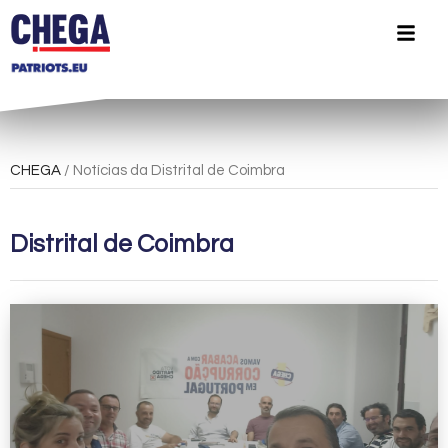
CHEGA
/ Notícias da Distrital de Coimbra
Distrital de Coimbra