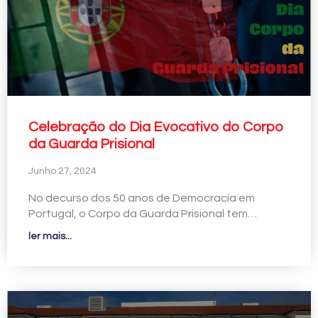
Celebração do Dia Evocativo do Corpo
da Guarda Prisional
Junho 27, 2024
No decurso dos 50 anos de Democracia em
Portugal, o Corpo da Guarda Prisional tem…
ler mais...