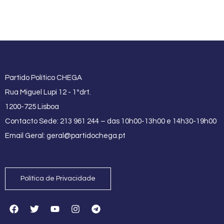
Partido Político CHEGA
Rua Miguel Lupi 12 - 1ºdrt.
1200-725 Lisboa
Contacto Sede: 213 961 244 – das 10h00-13h00 e 14h30-19h00
Email Geral:
geral@partidochega.pt
Política de Privacidade