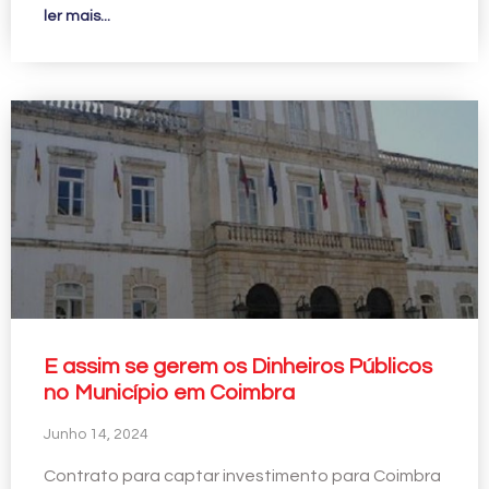
ler mais...
E assim se gerem os Dinheiros Públicos
no Município em Coimbra
Junho 14, 2024
Contrato para captar investimento para Coimbra