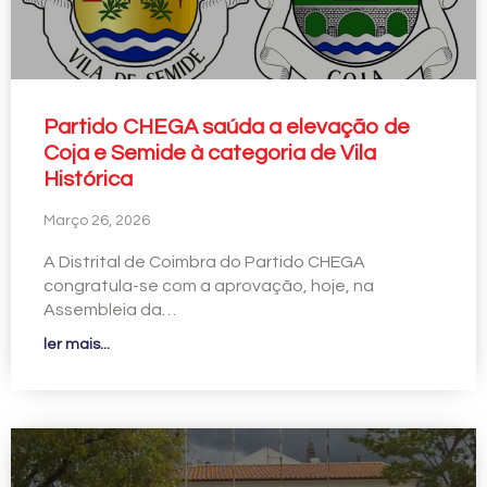
Partido CHEGA saúda a elevação de
Coja e Semide à categoria de Vila
Histórica
Março 26, 2026
A Distrital de Coimbra do Partido CHEGA
congratula-se com a aprovação, hoje, na
Assembleia da…
ler mais...