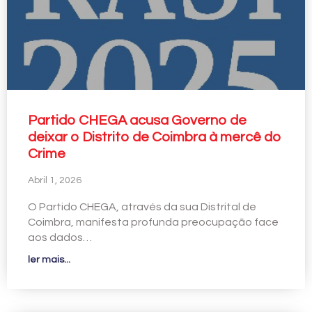
Partido CHEGA acusa Governo de
deixar o Distrito de Coimbra à mercê do
Crime
Abril 1, 2026
O Partido CHEGA, através da sua Distrital de
Coimbra, manifesta profunda preocupação face
aos dados…
ler mais...