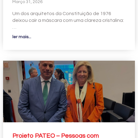
Março 31, 2026
Um dos arquitetos da Constituição de 1976
deixou cair a máscara com uma clareza cristalina:
…
ler mais...
Projeto PATEO – Pessoas com