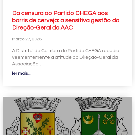
Da censura ao Partido CHEGA aos
barris de cerveja: a sensitiva gestão da
Direção-Geral da AAC
Março 27, 2026
A Distrital de Coimbra do Partido CHEGA repudia
veementemente a atitude da Direção-Geral da
Associação…
ler mais...