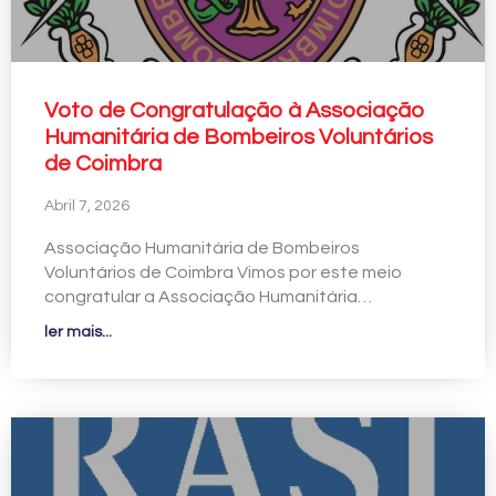
Voto de Congratulação à Associação
Humanitária de Bombeiros Voluntários
de Coimbra
Abril 7, 2026
Associação Humanitária de Bombeiros
Voluntários de Coimbra Vimos por este meio
congratular a Associação Humanitária…
ler mais...