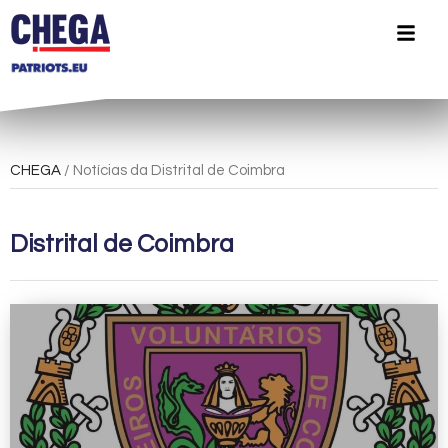
CHEGA
/ Notícias da Distrital de Coimbra
Distrital de Coimbra