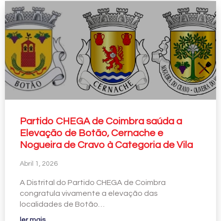
Partido CHEGA de Coimbra saúda a
Elevação de Botão, Cernache e
Nogueira de Cravo à Categoria de Vila
Abril 1, 2026
A Distrital do Partido CHEGA de Coimbra
congratula vivamente a elevação das
localidades de Botão…
ler mais...