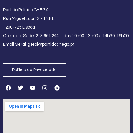
Partido Político CHEGA
Rua Miguel Lupi 12 - 1ºdrt.
1200-725 Lisboa
Contacto Sede: 213 961 244 – das 10h00-13h00 e 14h30-19h00
Email Geral:
geral@partidochega.pt
Política de Privacidade