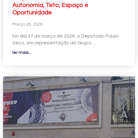
Autonomia, Teto, Espaço e
Oportunidade
Março 28, 2026
No dia 27 de março de 2026, o Deputado Paulo
Seco, em representação do Grupo…
ler mais...