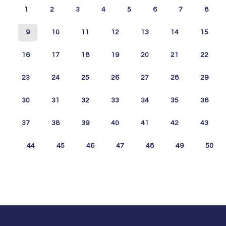
1
2
3
4
5
6
7
8
9
10
11
12
13
14
15
16
17
18
19
20
21
22
23
24
25
26
27
28
29
30
31
32
33
34
35
36
37
38
39
40
41
42
43
44
45
46
47
48
49
50