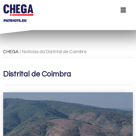
CHEGA
/ Notícias da Distrital de Coimbra
Distrital de Coimbra