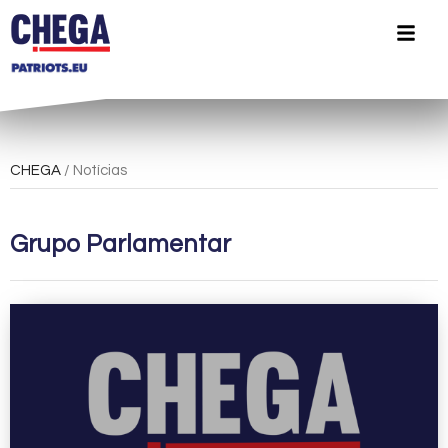
CHEGA
/ Notícias
Grupo Parlamentar