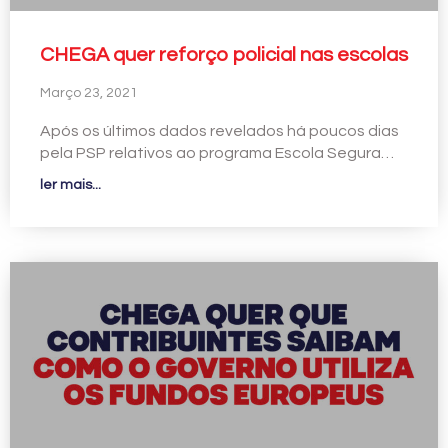
CHEGA quer reforço policial nas escolas
Março 23, 2021
Após os últimos dados revelados há poucos dias
pela PSP relativos ao programa Escola Segura…
ler mais...