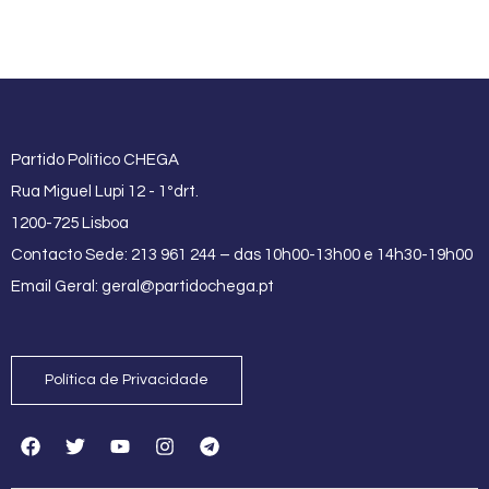
Partido Político CHEGA
Rua Miguel Lupi 12 - 1ºdrt.
1200-725 Lisboa
Contacto Sede: 213 961 244 – das 10h00-13h00 e 14h30-19h00
Email Geral:
geral@partidochega.pt
Política de Privacidade